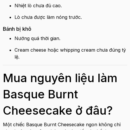
Nhiệt lò chưa đủ cao.
Lò chưa được làm nóng trước.
Bánh bị khô
Nướng quá thời gian.
Cream cheese hoặc whipping cream chưa đúng tỷ
lệ.
Mua nguyên liệu làm
Basque Burnt
Cheesecake ở đâu?
Một chiếc Basque Burnt Cheesecake ngon không chỉ