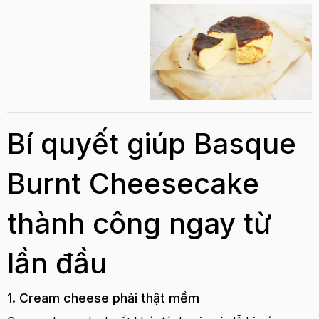
Bí quyết giúp Basque
Burnt Cheesecake
thành công ngay từ
lần đầu
1. Cream cheese phải thật mềm