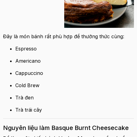
Đây là món bánh rất phù hợp để thưởng thức cùng:
Espresso
Americano
Cappuccino
Cold Brew
Trà đen
Trà trái cây
Nguyên liệu làm Basque Burnt Cheesecake