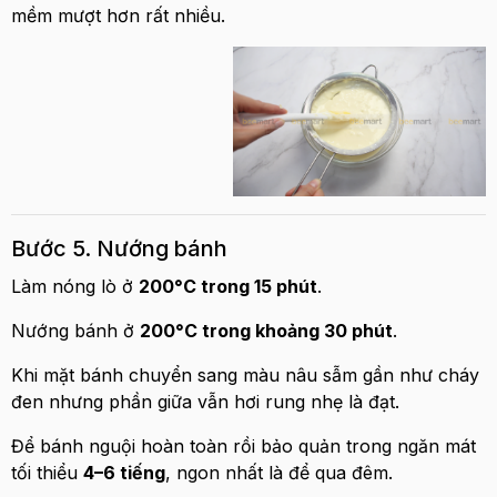
mềm mượt hơn rất nhiều.
Bước 5. Nướng bánh
Làm nóng lò ở
200°C trong 15 phút
.
Nướng bánh ở
200°C trong khoảng 30 phút
.
Khi mặt bánh chuyển sang màu nâu sẫm gần như cháy
đen nhưng phần giữa vẫn hơi rung nhẹ là đạt.
Để bánh nguội hoàn toàn rồi bảo quản trong ngăn mát
tối thiểu
4–6 tiếng
, ngon nhất là để qua đêm.