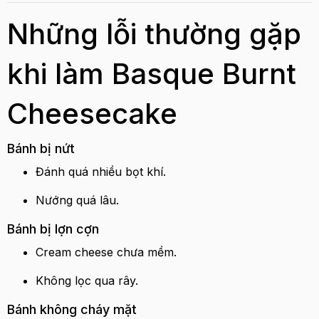
Những lỗi thường gặp
khi làm Basque Burnt
Cheesecake
Bánh bị nứt
Đánh quá nhiều bọt khí.
Nướng quá lâu.
Bánh bị lợn cợn
Cream cheese chưa mềm.
Không lọc qua rây.
Bánh không cháy mặt