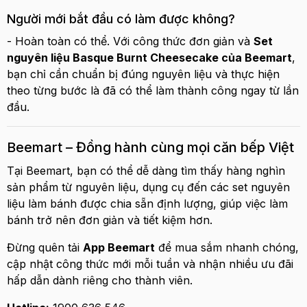
Người mới bắt đầu có làm được không?
- Hoàn toàn có thể. Với công thức đơn giản và
Set
nguyên liệu Basque Burnt Cheesecake của Beemart
,
bạn chỉ cần chuẩn bị đúng nguyên liệu và thực hiện
theo từng bước là đã có thể làm thành công ngay từ lần
đầu.
Beemart – Đồng hành cùng mọi căn bếp Việt
Tại Beemart, bạn có thể dễ dàng tìm thấy hàng nghìn
sản phẩm từ nguyên liệu, dụng cụ đến các set nguyên
liệu làm bánh được chia sẵn định lượng, giúp việc làm
bánh trở nên đơn giản và tiết kiệm hơn.
Đừng quên tải
App Beemart
để mua sắm nhanh chóng,
cập nhật công thức mới mỗi tuần và nhận nhiều ưu đãi
hấp dẫn dành riêng cho thành viên.