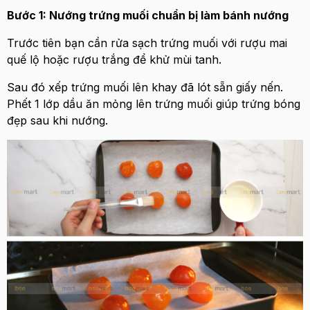
Bước 1: Nướng trứng muối chuẩn bị làm bánh nướng
Trước tiên bạn cần rửa sạch trứng muối với rượu mai
quế lộ hoặc rượu trắng để khử mùi tanh.
Sau đó xếp trứng muối lên khay đã lót sẵn giấy nến.
Phết 1 lớp dầu ăn mỏng lên trứng muối giúp trứng bóng
đẹp sau khi nướng.