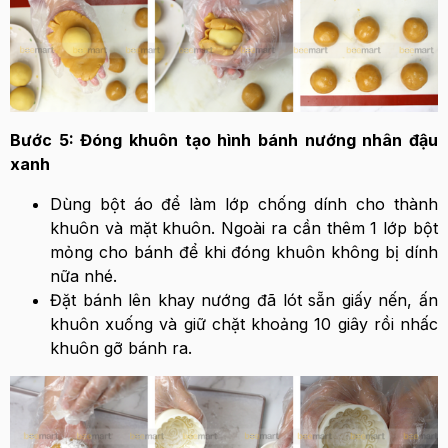
Bước 5: Đóng khuôn tạo hình bánh nướng nhân đậu
xanh
Dùng bột áo để làm lớp chống dính cho thành
khuôn và mặt khuôn. Ngoài ra cần thêm 1 lớp bột
mỏng cho bánh để khi đóng khuôn không bị dính
nữa nhé.
Đặt bánh lên khay nướng đã lót sẵn giấy nến, ấn
khuôn xuống và giữ chặt khoảng 10 giây rồi nhấc
khuôn gỡ bánh ra.