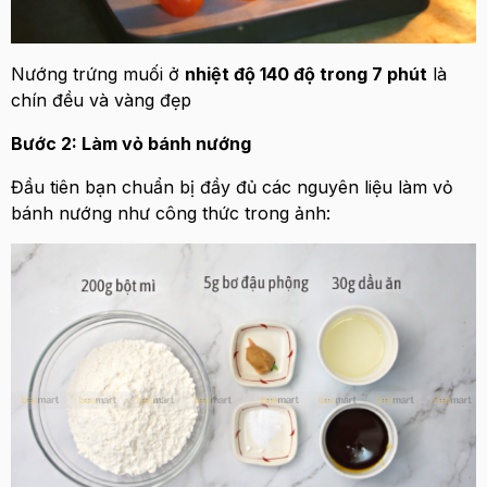
Nướng trứng muối ở
nhiệt độ 140 độ trong 7 phút
là
chín đều và vàng đẹp
Bước 2: Làm vỏ bánh nướng
Đầu tiên bạn chuẩn bị đầy đủ các nguyên liệu làm vỏ
bánh nướng như công thức trong ảnh: