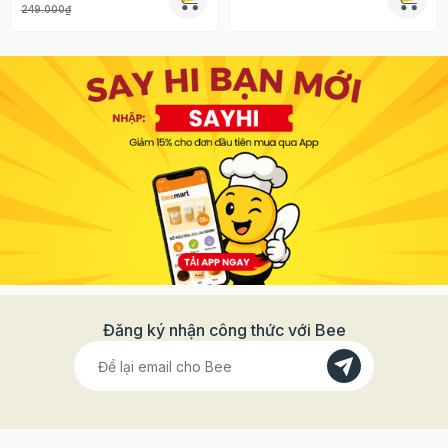
249.000₫
Đăng ký nhận công thức với Bee