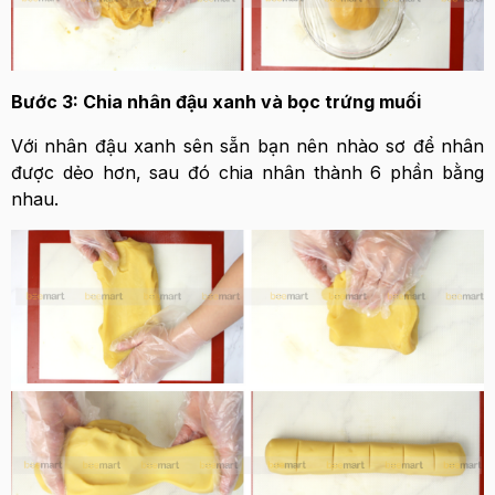
Bước 3: Chia nhân đậu xanh và bọc trứng muối
Với nhân đậu xanh sên sẵn bạn nên nhào sơ để nhân
được dẻo hơn, sau đó chia nhân thành 6 phần bằng
nhau.