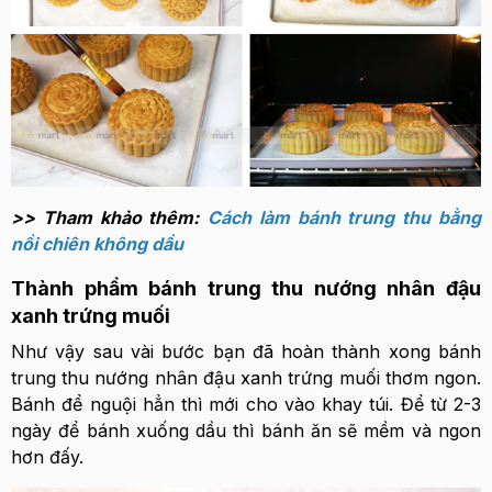
>> Tham khảo thêm:
Cách làm bánh trung thu bằng
nồi chiên không dầu
Thành phẩm bánh trung thu nướng nhân đậu
xanh trứng muối
Như vậy sau vài bước bạn đã hoàn thành xong bánh
trung thu nướng nhân đậu xanh trứng muối thơm ngon.
Bánh để nguội hẳn thì mới cho vào khay túi. Để từ 2-3
ngày để bánh xuống dầu thì bánh ăn sẽ mềm và ngon
hơn đấy.