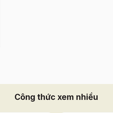
Công thức xem nhiều