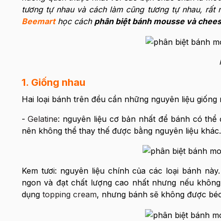
tương tự nhau và cách làm cũng tương tự nhau, rất 
Beemart
học cách
phân biệt bánh mousse và chee
1. Giống nhau
Hai loại bánh trên đều cần những nguyên liệu giống 
-
Gelatine
: nguyên liệu cơ bản nhất để bánh có thể
nên không thể thay thế được bằng nguyên liệu khác.
Kem tươi: nguyên liệu chính của các loại bánh nà
ngon và đạt chất lượng cao nhất nhưng nếu không
dụng
topping cream
, nhưng bánh sẽ không được béo