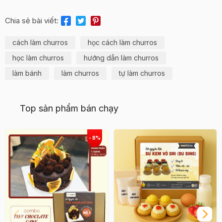
Chia sẻ bài viết:
cách làm churros
học cách làm churros
học làm churros
hướng dẫn làm churros
làm bánh
làm churros
tự làm churros
Top sản phẩm bán chạy