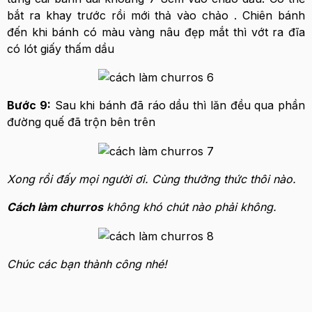
bắt ra khay trước rồi mới thả vào chảo . Chiên bánh
đến khi bánh có màu vàng nâu đẹp mắt thì vớt ra đĩa
có lót giấy thấm dầu
Bước 9:
Sau khi bánh đã ráo dầu thì lăn đều qua phần
đường quế đã trộn bên trên
Xong rồi đấy mọi người ơi. Cùng thưởng thức thôi nào.
Cách làm churros
không khó chút nào phải không.
Chúc các bạn thành công nhé!