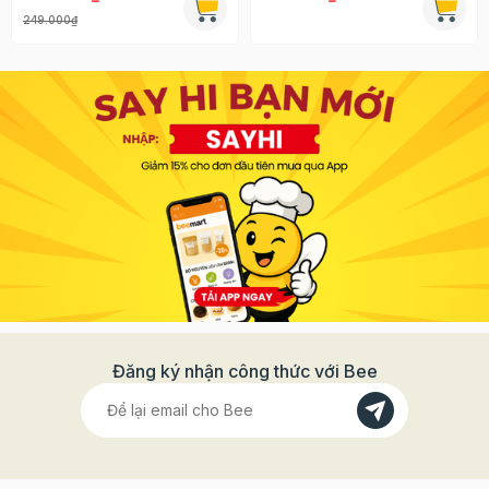
249.000₫
Đăng ký nhận công thức với Bee