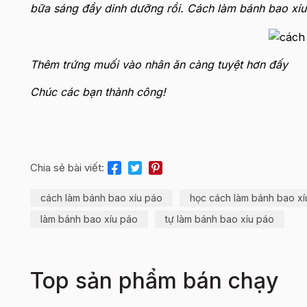
bữa sáng đầy dinh dưỡng rồi. Cách làm bánh bao xíu
Thêm trứng muối vào nhân ăn càng tuyệt hơn đấy
Chúc các bạn thành công!
Chia sẻ bài viết:
cách làm bánh bao xíu páo
học cách làm bánh bao xí
làm bánh bao xíu páo
tự làm bánh bao xíu páo
Top sản phẩm bán chạy