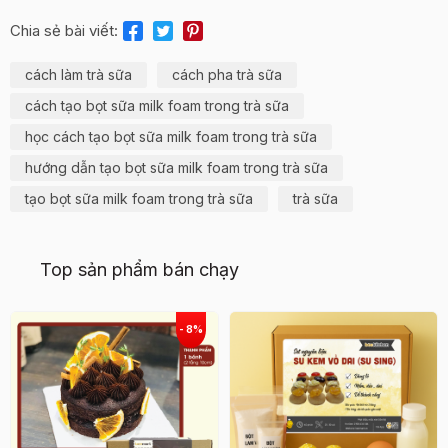
Chia sẻ bài viết:
cách làm trà sữa
cách pha trà sữa
cách tạo bọt sữa milk foam trong trà sữa
học cách tạo bọt sữa milk foam trong trà sữa
hướng dẫn tạo bọt sữa milk foam trong trà sữa
tạo bọt sữa milk foam trong trà sữa
trà sữa
Top sản phẩm bán chạy