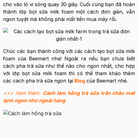
cho vào lò vi sóng quay 30 giây. Cuối cùng bạn đã hoàn
thành lớp bọt sữa milk foam một cách đơn giản, vẫn
ngon tuyệt mà không phải mất tiền mua máy rồi.
Chúc các bạn thành công với các cách tạo bọt sữa milk
foam của Beemart nha! Ngoài ra nếu bạn chưa biết
cách pha trà sữa như thế nào cho ngon nhất, cho hợp
với lớp bọt sữa milk foam thì có thể tham khảo thêm
các cách pha trà sữa ngon tại
Blog
của Beemart nhé.
>>> Xem thêm:
Cách làm hồng trà sữa trân châu mát
lạnh ngon như ngoài hàng