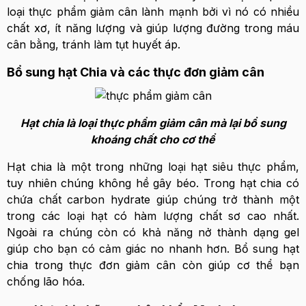
loại thực phẩm giảm cân lành mạnh bởi vì nó có nhiều
chất xơ, ít năng lượng và giúp lượng đường trong máu
cân bằng, tránh làm tụt huyết áp.
Bổ sung hạt Chia và các thực đơn giảm cân
Hạt chia là loại thực phẩm giảm cân mà lại bổ sung
khoáng chất cho cơ thể
Hạt chia là một trong những loại hạt siêu thực phẩm,
tuy nhiên chúng không hề gây béo. Trong hạt chia có
chứa chất carbon hydrate giúp chúng trở thành một
trong các loại hạt có hàm lượng chất sơ cao nhất.
Ngoài ra chúng còn có khả năng nở thành dạng gel
giúp cho bạn có cảm giác no nhanh hơn. Bổ sung hạt
chia trong thực đơn giảm cân còn giúp cơ thể bạn
chống lão hóa.