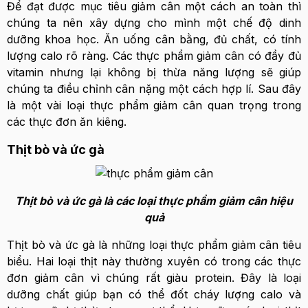
Để đạt được mục tiêu giảm cân một cách an toàn thì
chúng ta nên xây dựng cho mình một chế độ dinh
dưỡng khoa học. Ăn uống cân bằng, đủ chất, có tính
lượng calo rõ ràng. Các thực phẩm giảm cân có đầy đủ
vitamin nhưng lại không bị thừa năng lượng sẽ giúp
chúng ta điều chỉnh cân nặng một cách hợp lí. Sau đây
là một vài loại thực phẩm giảm cân quan trọng trong
các thực đơn ăn kiêng.
Thịt bò và ức gà
Thịt bò và ức gà là các loại thực phẩm giảm cân hiệu
quả
Thịt bò và ức gà là những loại thực phẩm giảm cân tiêu
biểu. Hai loại thịt này thường xuyên có trong các thực
đơn giảm cân vì chúng rất giàu protein. Đây là loại
dưỡng chất giúp bạn có thể đốt cháy lượng calo và