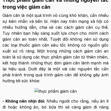
Thực phẩm giảm cân và những nguyên tắc
trong việc giảm cân
Giảm cân là một quá trình vô cùng khó khăn, cần nhiều
sự kiên nhẫn và bền bỉ. Hiện nay trên mạng xã hội có
nhiều hướng dẫn, chia sẻ các cách giảm cân cụ thể.
Tuy nhiên bạn hãy sáng suốt lựa chọn cho mình cách
giảm cân an toàn nhất. Tuyệt đối không nên sử dụng
các loại thuốc giảm cân siêu tốc không có nguồn gốc
xuất xứ rõ ràng. Một trong những cách giảm cân an
toàn là sử dụng các thực phẩm giảm cân từ thiên nhiên,
kết hợp thành những thực đơn giảm cân lành mạnh mà
lại hiệu quả. Dưới đây là một vài các nguyên tắc cần
phải tránh trong quá trình giảm cân để không gây ảnh
hưởng tới sức khỏe:
- Không nên nhịn đói:
Nhiều người cho rằng, nếu ăn ít
đi hoặc không ăn, bỏ bữa thì sẽ càng giảm đi năng