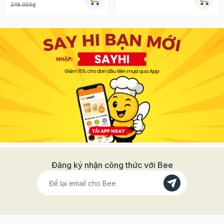
249.000₫
Đăng ký nhận công thức với Bee