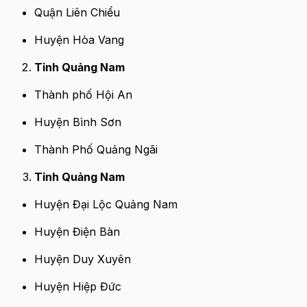
Quận Liên Chiểu
Huyện Hòa Vang
Tỉnh Quảng Nam
Thành phố Hội An
Huyện Bình Sơn
Thành Phố Quảng Ngãi
Tỉnh Quảng Nam
Huyện Đại Lộc Quảng Nam
Huyện Điện Bàn
Huyện Duy Xuyên
Huyện Hiệp Đức