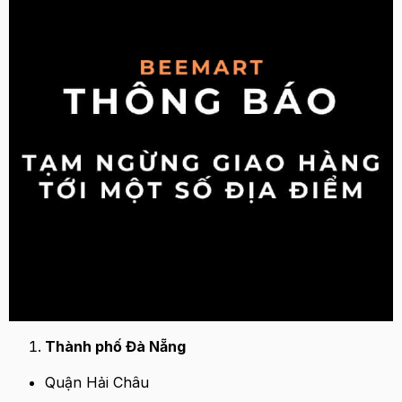
Thành phố Đà Nẵng
Quận Hải Châu