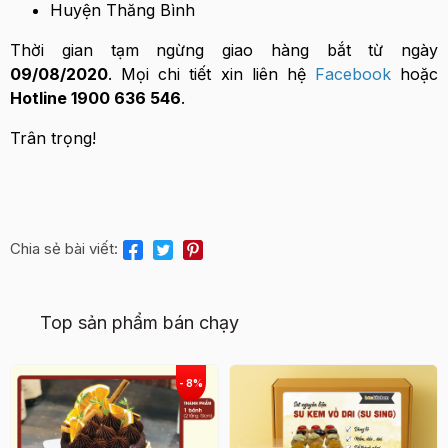
Huyện Thăng Bình
Thời gian tạm ngừng giao hàng bắt từ ngày
09/08/2020
. Mọi chi tiết xin liên hệ
Facebook
hoặc
Hotline 1900 636 546
.
Trân trọng!
Chia sẻ bài viết:
Top sản phẩm bán chạy