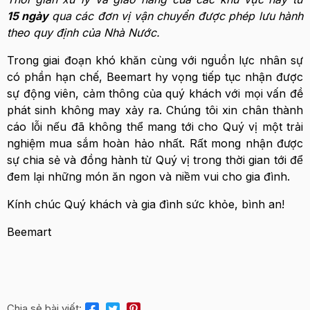
15 ngày
qua các đơn vị vận chuyển được phép lưu hành
theo quy định của Nhà Nước.
Trong giai đoạn khó khăn cùng với nguồn lực nhân sự
có phần hạn chế, Beemart hy vọng tiếp tục nhận được
sự động viên, cảm thông của quý khách với mọi vấn đề
phát sinh không may xảy ra. Chúng tôi xin chân thành
cáo lỗi nếu đã không thể mang tới cho Quý vị một trải
nghiệm mua sắm hoàn hảo nhất. Rất mong nhận được
sự chia sẻ và đồng hành từ Quý vị trong thời gian tới để
đem lại những món ăn ngon và niềm vui cho gia đình.
Kính chúc Quý khách và gia đình sức khỏe, bình an!
Beemart
Chia sẻ bài viết: