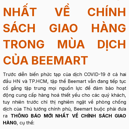
NHẤT VỀ CHÍNH
SÁCH GIAO HÀNG
TRONG MÙA DỊCH
CỦA BEEMART
Trước diễn biến phức tạp của dịch COVID-19 ở cả hai
đầu HN và TP.HCM, tập thể Beemart vẫn đang tiếp tục
cố gắng tập trung mọi nguồn lực để đảm bảo hoạt
động cung cấp hàng hoá thiết yếu cho các quý khách,
tuy nhiên trước chỉ thị nghiêm ngặt về phòng chống
dịch của Thủ tướng chính phủ, Beemart buộc phải đưa
ra
THÔNG BÁO MỚI NHẤT VỀ CHÍNH SÁCH GIAO
HÀNG
, cụ thể: