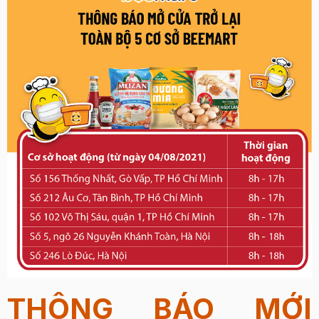
THÔNG BÁO MỚI