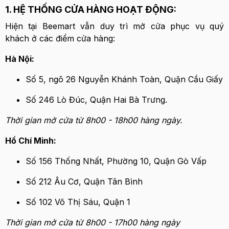
1. HỆ THỐNG CỬA HÀNG HOẠT ĐỘNG:
Hiện tại Beemart vẫn duy trì mở cửa phục vụ quý
khách ở các điểm cửa hàng:
Hà Nội:
Số 5, ngõ 26 Nguyễn Khánh Toàn, Quận Cầu Giấy
Số 246 Lò Đúc, Quận Hai Bà Trưng.
Thời gian mở cửa từ 8h00 - 18h00 hàng ngày.
Hồ Chí Minh:
Số 156 Thống Nhất, Phường 10, Quận Gò Vấp
Số 212 Âu Cơ, Quận Tân Bình
Số 102 Võ Thị Sáu, Quận 1
Thời gian mở cửa từ 8h00 - 17h00 hàng ngày