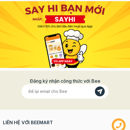
Đăng ký nhận công thức với Bee
LIÊN HỆ VỚI BEEMART