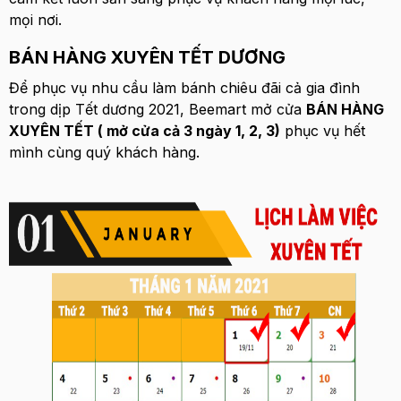
mọi nơi.
BÁN HÀNG XUYÊN TẾT DƯƠNG
Để phục vụ nhu cầu làm bánh chiêu đãi cả gia đình
trong dịp Tết dương 2021, Beemart mở cửa
BÁN HÀNG
XUYÊN TẾT ( mở cửa cả 3 ngày 1, 2, 3)
phục vụ hết
mình cùng quý khách hàng.