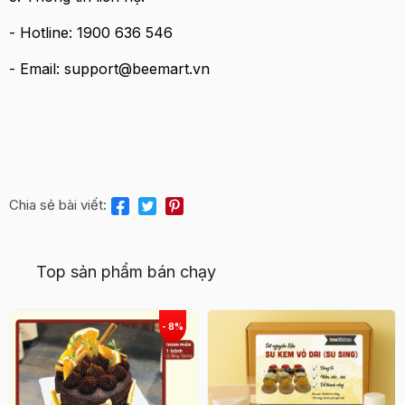
- Hotline: 1900 636 546
- Email: support@beemart.vn
Chia sẻ bài viết:
Top sản phẩm bán chạy