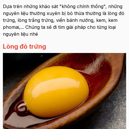
Dựa trên những khảo sát "không chính thống", những
nguyên liệu thường xuyên bị bỏ thừa thường là lòng đỏ
trứng, lòng trắng trứng, viền bánh nướng, kem, kem
phomai,... Chúng ta sẽ đi tìm giải pháp cho từng loại
nguyên liệu nhé
Lòng đỏ trứng