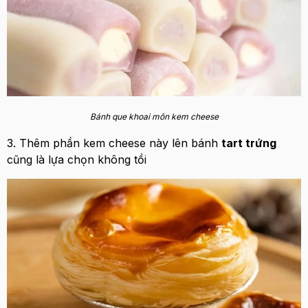
Bánh que khoai môn kem cheese
3. Thêm phần kem cheese này lên bánh
tart trứng
cũng là lựa chọn không tồi