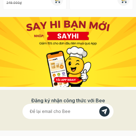
249.000₫
Đăng ký nhận công thức với Bee