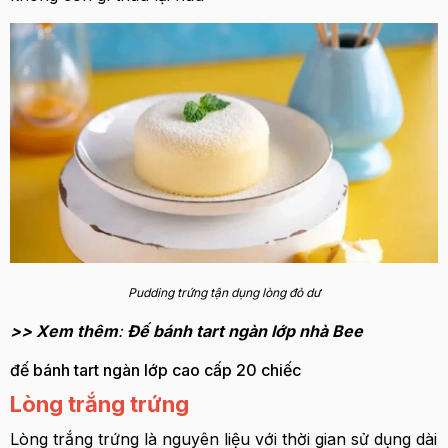
Pudding trứng tận dụng lòng đỏ dư
>> Xem thêm
:
Đế bánh tart ngàn lớp nhà Bee
đế bánh tart ngàn lớp cao cấp 20 chiếc
Lòng trắng trứng
Lòng trắng trứng là nguyên liệu với thời gian sử dụng dài