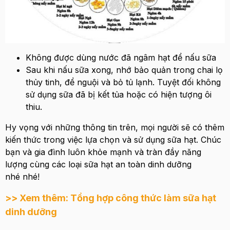
Không được dùng nước đã ngâm hạt để nấu sữa
Sau khi nấu sữa xong, nhớ bảo quản trong chai lọ
thủy tinh, để nguội và bỏ tủ lạnh. Tuyệt đối không
sử dụng sữa đã bị kết tủa hoặc có hiện tượng ôi
thiu.
Hy vọng với những thông tin trên, mọi người sẽ có thêm
kiến thức trong việc lựa chọn và sử dụng sữa hạt. Chúc
bạn và gia đình luôn khỏe mạnh và tràn đầy năng
lượng cùng các loại sữa hạt an toàn dinh dưỡng
nhé nhé!
>> Xem thêm: Tổng hợp công thức làm sữa hạt
dinh dưỡng