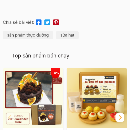
Chia sẻ bài viết:
sản phẩm thực dưỡng
sữa hạt
Top sản phẩm bán chạy