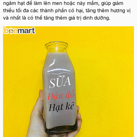
ngâm hạt để làm lên men hoặc nảy mầm, giúp giảm
thiểu tối đa các thành phần có hại, tăng thêm hương vị
và nhất là có thể tăng thêm giá trị dinh dưỡng.