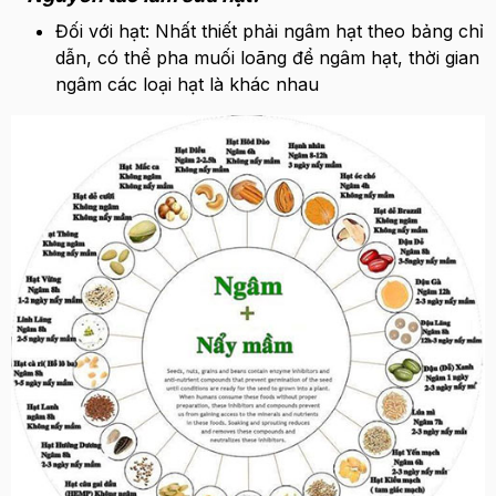
Đối với hạt: Nhất thiết phải ngâm hạt theo bảng chỉ
dẫn, có thể pha muối loãng để ngâm hạt, thời gian
ngâm các loại hạt là khác nhau