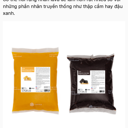
những phần nhân truyền thống như thập cẩm hay đậu
xanh.