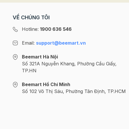
VỀ CHÚNG TÔI
Hotline:
1900 636 546
Email:
support@beemart.vn
Beemart Hà Nội
Số 321A Nguyễn Khang, Phường Cầu Giấy,
TP.HN
Beemart Hồ Chí Minh
Số 102 Võ Thị Sáu, Phường Tân Định, TP.HCM