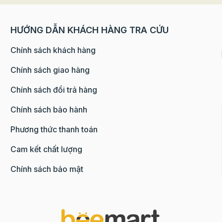
HƯỚNG DẪN KHÁCH HÀNG TRA CỨU
Chính sách khách hàng
Chính sách giao hàng
Chính sách đổi trả hàng
Chính sách bảo hành
Phương thức thanh toán
Cam kết chất lượng
Chính sách bảo mật