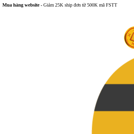
Mua hàng website -
Giảm 25K ship đơn từ 500K mã FSTT