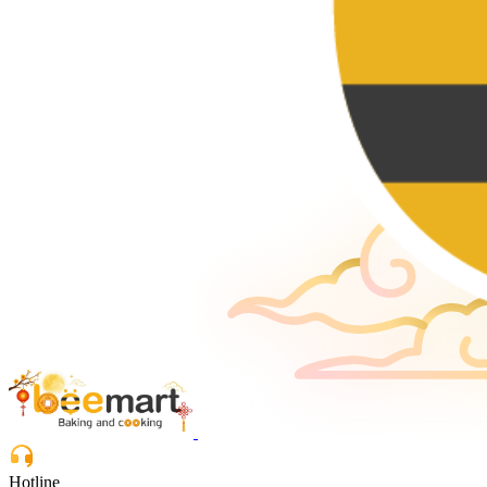
Hotline