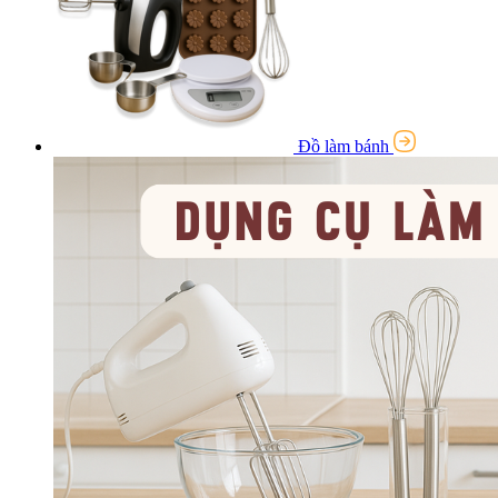
Đồ làm bánh