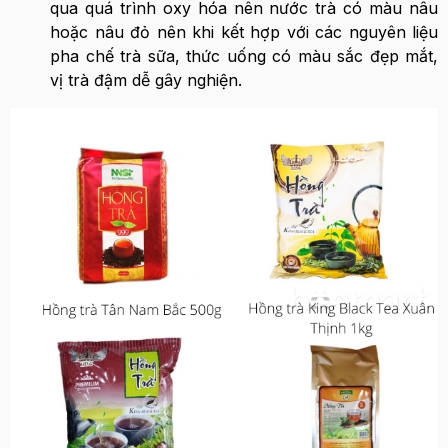
qua quá trình oxy hóa nên nước trà có màu nâu
hoặc nâu đỏ nên khi kết hợp với các nguyên liệu
pha chế trà sữa, thức uống có màu sắc đẹp mắt,
vị trà đậm dễ gây nghiện.