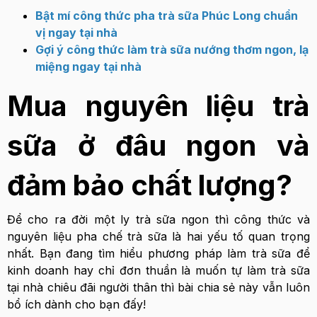
Bật mí công thức pha trà sữa Phúc Long chuẩn
vị ngay tại nhà
Gợi ý công thức làm trà sữa nướng thơm ngon, lạ
miệng ngay tại nhà
Mua nguyên liệu trà
sữa ở đâu ngon và
đảm bảo chất lượng?
Để cho ra đời một ly trà sữa ngon thì công thức và
nguyên liệu pha chế trà sữa là hai yếu tố quan trọng
nhất. Bạn đang tìm hiểu phương pháp làm trà sữa để
kinh doanh hay chỉ đơn thuần là muốn tự làm trà sữa
tại nhà chiêu đãi người thân thì bài chia sẻ này vẫn luôn
bổ ích dành cho bạn đấy!