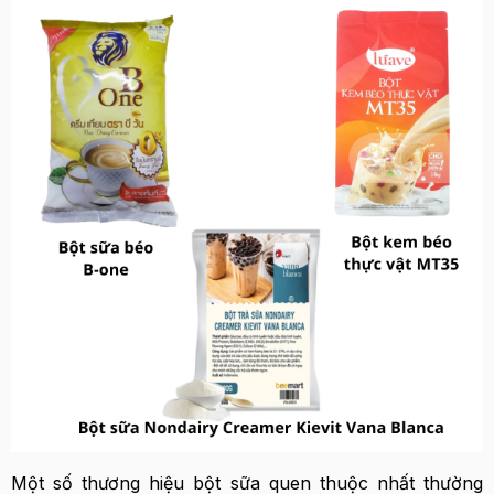
Một số thương hiệu bột sữa quen thuộc nhất thường