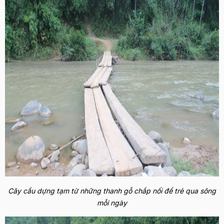
Cây cầu dựng tạm từ những thanh gỗ chắp nối để trẻ qua sông
mỗi ngày