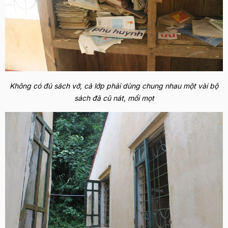
Không có đủ sách vở, cả lớp phải dùng chung nhau một vài bộ
sách đã cũ nát, mối mọt