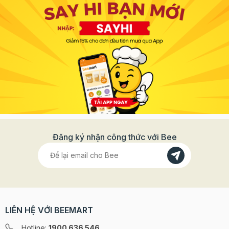
Đăng ký nhận công thức với Bee
LIÊN HỆ VỚI BEEMART
Hotline:
1900 636 546