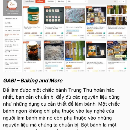
GABI – Baking and More
Để làm được một chiếc bánh Trung Thu hoàn hảo
nhất, bạn cần chuẩn bị đầy đủ các nguyên liệu cũng
như những dụng cụ cần thiết để làm bánh. Một chiếc
bánh ngon không chỉ phụ thuộc vào tay nghề của
người làm bánh mà nó còn phụ thuộc vào những
nguyên liệu mà chúng ta chuẩn bị. Bột bánh là một