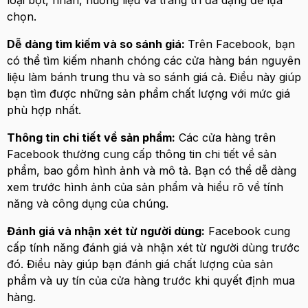
loại bột, nhân, hương liệu và trang trí đa dạng để lựa
chọn.
Dễ dàng tìm kiếm và so sánh giá:
Trên Facebook, bạn
có thể tìm kiếm nhanh chóng các cửa hàng bán nguyên
liệu làm bánh trung thu và so sánh giá cả. Điều này giúp
bạn tìm được những sản phẩm chất lượng với mức giá
phù hợp nhất.
Thông tin chi tiết về sản phẩm:
Các cửa hàng trên
Facebook thường cung cấp thông tin chi tiết về sản
phẩm, bao gồm hình ảnh và mô tả. Bạn có thể dễ dàng
xem trước hình ảnh của sản phẩm và hiểu rõ về tính
năng và công dụng của chúng.
Đánh giá và nhận xét từ người dùng:
Facebook cung
cấp tính năng đánh giá và nhận xét từ người dùng trước
đó. Điều này giúp bạn đánh giá chất lượng của sản
phẩm và uy tín của cửa hàng trước khi quyết định mua
hàng.