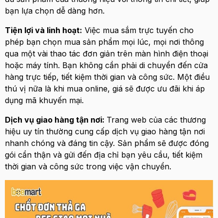
bạn lựa chọn dễ dàng hơn.
Tiện lợi và linh hoạt:
Việc mua sắm trực tuyến cho
phép bạn chọn mua sản phẩm mọi lúc, mọi nơi thông
qua một vài thao tác đơn giản trên màn hình điện thoại
hoặc máy tính. Bạn không cần phải di chuyển đến cửa
hàng trực tiếp, tiết kiệm thời gian và công sức. Một điều
thú vị nữa là khi mua online, giá sẽ được ưu đãi khi áp
dụng mã khuyến mại.
Dịch vụ giao hàng tận nơi:
Trang web của các thương
hiệu uy tín thường cung cấp dịch vụ giao hàng tận nơi
nhanh chóng và đáng tin cậy. Sản phẩm sẽ được đóng
gói cẩn thận và gửi đến địa chỉ bạn yêu cầu, tiết kiệm
thời gian và công sức trong việc vận chuyển.