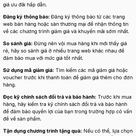
giá ưu đãi hấp dẫn.
Đăng ký thông báo:
Đăng ký thông báo từ các trang
web bán hàng hoặc sàn thương mại để nhận thông tin
về các chương trình giảm giá và khuyến mãi sớm nhất.
So sánh giá:
Đừng nên vội mua hàng khi mới thấy giá
rẻ, hãy so sánh giá ở nhiều trang web khác nhau để
đảm bảo mua với mức giá tốt nhất.
Sử dụng mã giảm giá:
Tìm kiếm các mã giảm giá hoặc
voucher trước khi thanh toán để giảm giá thêm cho đơn
hàng.
Đọc kỹ chính sách đổi trả và bảo hành:
Trước khi mua
hàng, hãy kiểm tra kỹ chính sách đổi trả và bảo hành
để đảm bảo quyền lợi của bạn trong trường hợp có vấn
đề về sản phẩm.
Tận dụng chương trình tặng quà:
Nếu có thể, lựa chọn