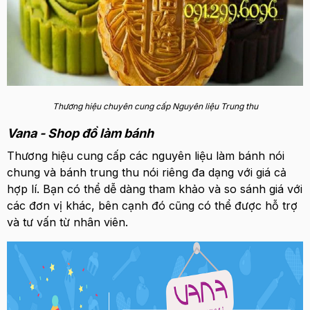
Thương hiệu chuyên cung cấp Nguyên liệu Trung thu
Vana - Shop đồ làm bánh
Thương hiệu cung cấp các nguyên liệu làm bánh nói
chung và bánh trung thu nói riêng đa dạng với giá cả
hợp lí. Bạn có thể dễ dàng tham khảo và so sánh giá với
các đơn vị khác, bên cạnh đó cũng có thể được hỗ trợ
và tư vấn từ nhân viên.