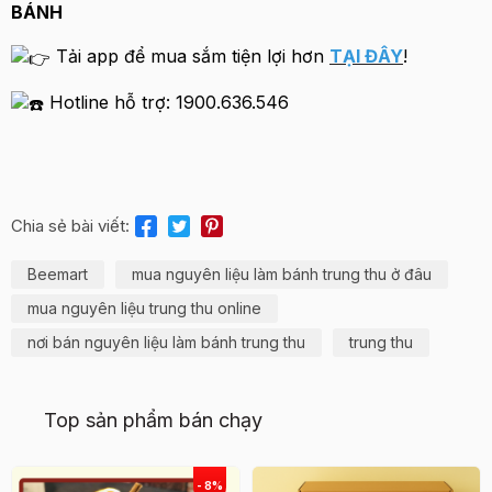
BÁNH
Tải app để mua sắm tiện lợi hơn
TẠI ĐÂY
!
Hotline hỗ trợ: 1900.636.546
Chia sẻ bài viết:
Beemart
mua nguyên liệu làm bánh trung thu ở đâu
mua nguyên liệu trung thu online
nơi bán nguyên liệu làm bánh trung thu
trung thu
Top sản phẩm bán chạy