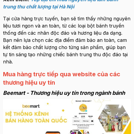
trung thu chất lượng tại Hà Nội
Tại cửa hàng trực tuyến, bạn sẽ tìm thấy những nguyên
liệu tươi ngon và an toàn, từ các loại bột bánh truyền
thống đến các nhân độc đáo và hương liệu đa dạng.
Bạn nên lựa chọn các địa điểm đảm bảo an toàn, cam
kết đảm bảo chất lượng cho từng sản phẩm, giúp bạn
tự tin sáng tạo những chiếc bánh trung thu độc đáo tại
nhà.
Mua hàng trực tiếp qua website của các
thương hiệu uy tín
Beemart - Thương hiệu uy tín trong ngành bánh