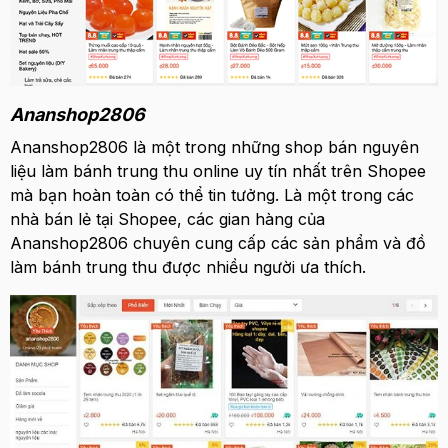
Ananshop2806
Ananshop2806 là một trong những shop bán
nguyên
liệu làm bánh trung thu
online uy tín nhất trên Shopee
mà bạn hoàn toàn có thể tin tưởng. Là một trong các
nhà bán lẻ tại Shopee, các gian hàng của
Ananshop2806 chuyên cung cấp các sản phẩm và
đồ
làm bánh trung thu
được nhiều người ưa thích.