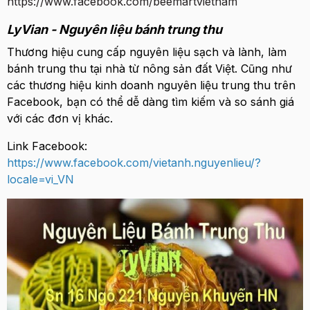
https://www.facebook.com/beemartvietnam
LyVian - Nguyên liệu bánh trung thu
Thương hiệu cung cấp nguyên liệu sạch và lành, làm
bánh trung thu tại nhà từ nông sản đất Việt. Cũng như
các thương hiệu kinh doanh nguyên liệu trung thu trên
Facebook, bạn có thể dễ dàng tìm kiếm và so sánh giá
với các đơn vị khác.
Link Facebook:
https://www.facebook.com/vietanh.nguyenlieu/?
locale=vi_VN