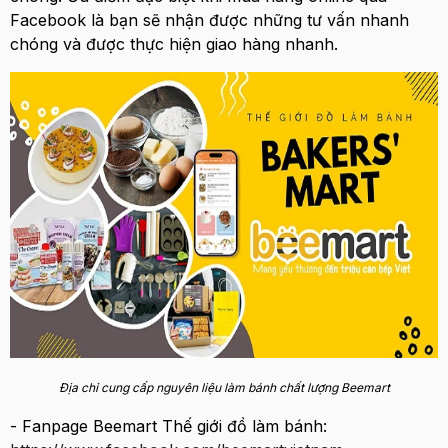
Facebook là bạn sẽ nhận được những tư vấn nhanh
chóng và được thực hiện giao hàng nhanh.
Địa chỉ cung cấp nguyên liệu làm bánh chất lượng Beemart
- Fanpage Beemart Thế giới đồ làm bánh: