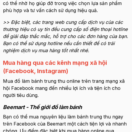
có thể nhờ họ giúp đỡ trong việc chọn lựa sản phẩm
phù hợp và tư vấn cách sử dụng hiệu quả.
>> Đặc biệt, các trang web cung cấp dịch vụ của các
thương hiệu có uy tín đều cung cấp số điện thoại hotline
để giải đáp thắc mắc, hỗ trợ cho các đơn hàng của bạn.
Bạn có thể sử dụng hotline nếu cần thiết để có trải
nghiệm dịch vụ mua hàng tốt nhất nhé.
Mua hàng qua các kênh mạng xã hội
(Facebook, Instagram)
Mua đồ làm bánh trung thu online trên trang mạng xã
hội Facebook mang đến nhiều lợi ích và tiện ích cho
người tiêu dùng.
Beemart - Thế giới đồ làm bánh
Bạn có thể mua nguyên liệu làm bánh trung thu ngay
trên Facebook của Beemart một cách tiện lợi và nhanh
chóng. Ưu điểm đặc biệt khi mua hàng online qua