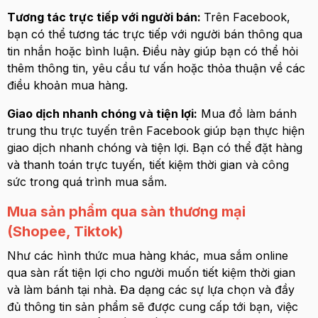
Tương tác trực tiếp với người bán:
Trên Facebook,
bạn có thể tương tác trực tiếp với người bán thông qua
tin nhắn hoặc bình luận. Điều này giúp bạn có thể hỏi
thêm thông tin, yêu cầu tư vấn hoặc thỏa thuận về các
điều khoản mua hàng.
Giao dịch nhanh chóng và tiện lợi:
Mua đồ làm bánh
trung thu trực tuyến trên Facebook giúp bạn thực hiện
giao dịch nhanh chóng và tiện lợi. Bạn có thể đặt hàng
và thanh toán trực tuyến, tiết kiệm thời gian và công
sức trong quá trình mua sắm.
Mua sản phẩm qua sàn thương mại
(Shopee, Tiktok)
Như các hình thức mua hàng khác, mua sắm online
qua sàn rất tiện lợi cho người muốn tiết kiệm thời gian
và làm bánh tại nhà. Đa dạng các sự lựa chọn và đầy
đủ thông tin sản phẩm sẽ được cung cấp tới bạn, việc