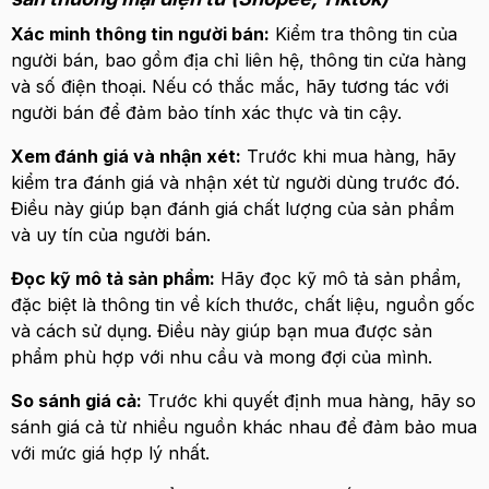
Xác minh thông tin người bán:
Kiểm tra thông tin của
người bán, bao gồm địa chỉ liên hệ, thông tin cửa hàng
và số điện thoại. Nếu có thắc mắc, hãy tương tác với
người bán để đảm bảo tính xác thực và tin cậy.
Xem đánh giá và nhận xét:
Trước khi mua hàng, hãy
kiểm tra đánh giá và nhận xét từ người dùng trước đó.
Điều này giúp bạn đánh giá chất lượng của sản phẩm
và uy tín của người bán.
Đọc kỹ mô tả sản phẩm:
Hãy đọc kỹ mô tả sản phẩm,
đặc biệt là thông tin về kích thước, chất liệu, nguồn gốc
và cách sử dụng. Điều này giúp bạn mua được sản
phẩm phù hợp với nhu cầu và mong đợi của mình.
So sánh giá cả:
Trước khi quyết định mua hàng, hãy so
sánh giá cả từ nhiều nguồn khác nhau để đảm bảo mua
với mức giá hợp lý nhất.