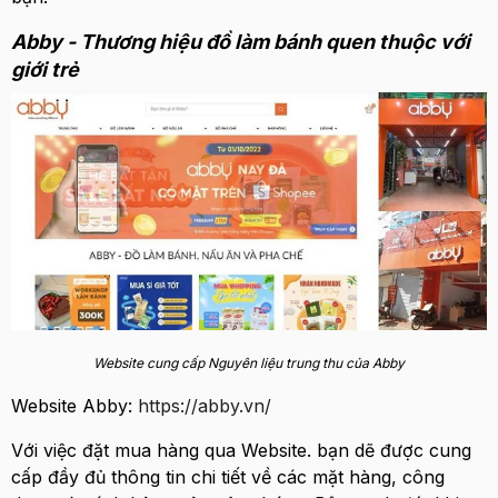
Abby - Thương hiệu đồ làm bánh quen thuộc với
giới trẻ
Website cung cấp Nguyên liệu trung thu của Abby
Website Abby:
https://abby.vn/
Với việc đặt mua hàng qua Website. bạn dẽ được cung
cấp đầy đủ thông tin chi tiết về các mặt hàng, công