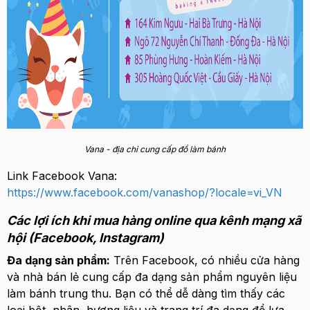
Vana - địa chỉ cung cấp đồ làm bánh
Link Facebook Vana:
https://www.facebook.com/vanashop/?locale=vi_VN
Các lợi ích khi mua hàng online qua kênh mạng xã
hội (Facebook, Instagram)
Đa dạng sản phẩm:
Trên Facebook, có nhiều cửa hàng
và nhà bán lẻ cung cấp đa dạng sản phẩm nguyên liệu
làm bánh trung thu. Bạn có thể dễ dàng tìm thấy các