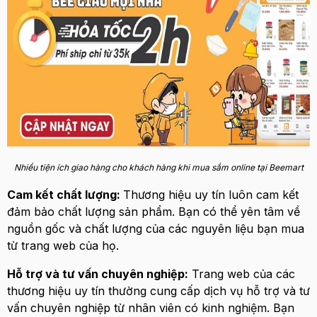
Nhiều tiện ích giao hàng cho khách hàng khi mua sắm online tại Beemart
Cam kết chất lượng:
Thương hiệu uy tín luôn cam kết
đảm bảo chất lượng sản phẩm. Bạn có thể yên tâm về
nguồn gốc và chất lượng của các nguyên liệu bạn mua
từ trang web của họ.
Hỗ trợ và tư vấn chuyên nghiệp:
Trang web của các
thương hiệu uy tín thường cung cấp dịch vụ hỗ trợ và tư
vấn chuyên nghiệp từ nhân viên có kinh nghiệm. Bạn