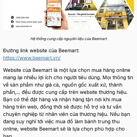
Hệ thống cung cấp nguyên liệu của Beemart
Đường link website của Beemart:
https://www.beemart.vn/
Website của Beemart là một lựa chọn mua hàng online
mang lại nhiều lợi ích cho người tiêu dùng. Mọi thông tin
về sản phẩm như giá cả, nguồn gốc xuất xứ, thành
phần,... đều được cung cấp trên website thương hiệu.
Bạn có thể đặt hàng và nhận hàng tận nơi khi mua
hàng trên web, đồng thời sẽ được hỗ trợ và tư vấn
chuyên nghiệp từ nhân viên của thương hiệu. Nếu bạn
đang suy nghĩ tới việc mua đồ làm bánh trung thu
online, website Beemart sẽ là lựa chọn phù hợp cho
bạn.