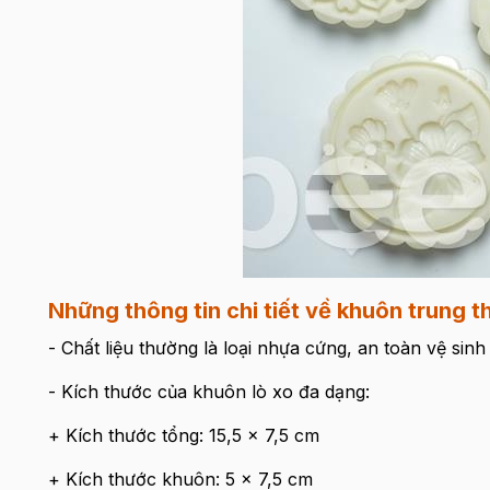
Những thông tin chi tiết về khuôn trung t
- Chất liệu thường là loại nhựa cứng, an toàn vệ sin
- Kích thước của khuôn lò xo đa dạng:
+ Kích thước tổng: 15,5 x 7,5 cm
+ Kích thước khuôn: 5 x 7,5 cm