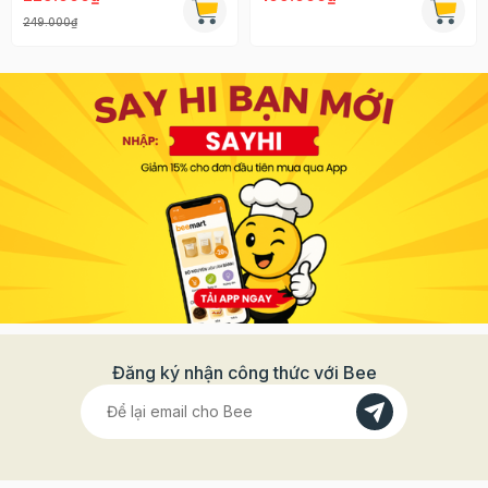
249.000₫
Đăng ký nhận công thức với Bee