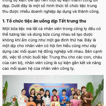
đẹp. Dưới đây là một số hình thức tổ chức tiệc trung
thu được nhiều doanh nghiệp áp dụng và thành công.
1. Tổ chức tiệc ăn uống dịp Tết trung thu
Một bữa tiệc mà tất cả nhân viên trong công ty đều có
thể tương tác và dùng bữa cùng nhau sẽ tạo được
không khí ấm cúng như một gia đình thứ hai. Đây là
một dịp cho nhân viên có hội tìm hiểu cũng như xây
dựng các mối quan hệ đồng nghiệp với nhau. Bên cạnh
đó, việc tổ chức buổi tiệc Trung thu cho các con, cháu
của cán bộ, nhân viên cũng là sự kiện gắn kết và nâng
cao mối quan hệ của nhân viên công ty.