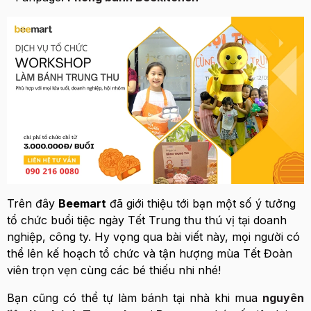
Trên đây
Beemart
đã giới thiệu tới bạn một số ý tưởng
tổ chức buổi tiệc ngày Tết Trung thu thú vị tại doanh
nghiệp, công ty. Hy vọng qua bài viết này, mọi người có
thể lên kế hoạch tổ chức và tận hượng mùa Tết Đoàn
viên trọn vẹn cùng các bé thiếu nhi nhé!
Bạn cũng có thể tự làm bánh tại nhà khi mua
nguyên