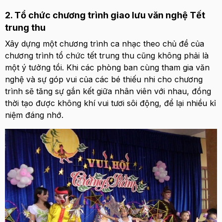
2. Tổ chức chương trình giao lưu văn nghệ Tết
trung thu
Xây dựng một chương trình ca nhạc theo chủ đề của
chương trình
tổ chức tết trung thu
cũng không phải là
một ý tưởng tồi. Khi các phòng ban cùng tham gia văn
nghệ và sự góp vui của các bé thiếu nhi cho chương
trình sẽ tăng sự gắn kết giữa nhân viên với nhau, đồng
thời tạo được không khí vui tươi sôi động, để lại nhiều kỉ
niệm đáng nhớ.