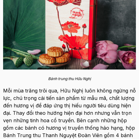
Bánh trung thu Hữu Nghị
Mỗi mùa trăng trôi qua, Hữu Nghị luôn không ngừng nỗ
lực, chú trọng cải tiến sản phẩm từ mẫu mã, chất lượng
đến hương vị để đáp ứng thị hiếu người tiêu dùng hiện
đại. Thay đổi theo hướng hiện đại hơn nhưng vẫn trọn
vẹn những tinh hoa cổ truyền. Bên cạnh những hộp
gồm các bánh có hương vị truyền thống hảo hạng, hộp
Bánh Trung thu Thanh Nguyệt Đoàn Viên gồm 4 bánh