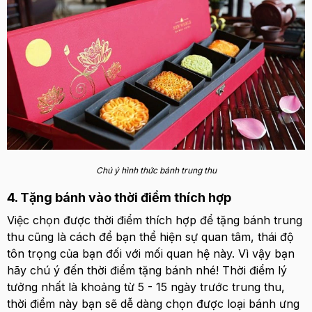
Chú ý hình thức bánh trung thu
4. Tặng bánh vào thời điểm thích hợp
Việc chọn được thời điểm thích hợp để tặng bánh trung
thu cũng là cách để bạn thể hiện sự quan tâm, thái độ
tôn trọng của bạn đối với mối quan hệ này. Vì vậy bạn
hãy chú ý đến thời điểm tặng bánh nhé! Thời điểm lý
tưởng nhất là khoảng từ 5 - 15 ngày trước trung thu,
thời điểm này bạn sẽ dễ dàng chọn được loại bánh ưng