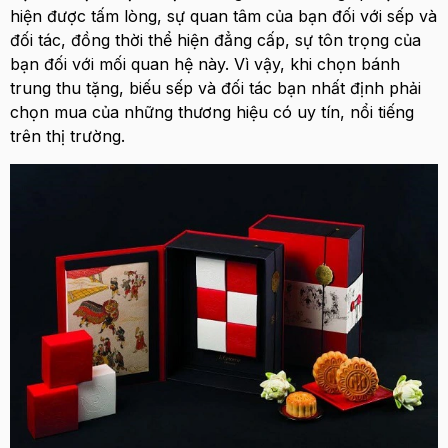
hiện được tấm lòng, sự quan tâm của bạn đối với sếp và
đối tác, đồng thời thể hiện đẳng cấp, sự tôn trọng của
bạn đối với mối quan hệ này. Vì vậy, khi chọn bánh
trung thu tặng, biếu sếp và đối tác bạn nhất định phải
chọn mua của những thương hiệu có uy tín, nổi tiếng
trên thị trường.