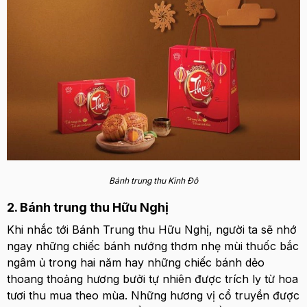
Bánh trung thu Kinh Đô
2. Bánh trung thu Hữu Nghị
Khi nhắc tới Bánh Trung thu Hữu Nghị, người ta sẽ nhớ
ngay những chiếc bánh nướng thơm nhẹ mùi thuốc bắc
ngâm ủ trong hai năm hay những chiếc bánh dẻo
thoang thoảng hương bưởi tự nhiên được trích ly từ hoa
tươi thu mua theo mùa. Những hương vị cổ truyền được