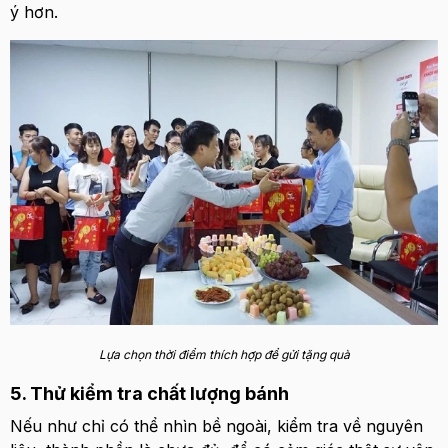
ý hơn.
Lựa chọn thời điểm thích hợp để gửi tặng quà
5. Thử kiểm tra chất lượng bánh
Nếu như chỉ có thể nhìn bề ngoài, kiểm tra về nguyên