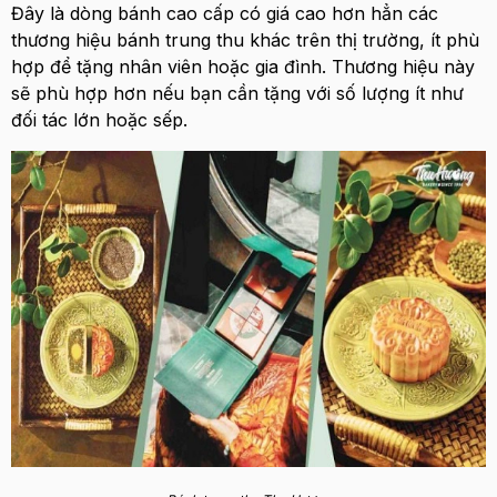
Đây là dòng bánh cao cấp có giá cao hơn hẳn các
thương hiệu bánh trung thu khác trên thị trường, ít phù
hợp để tặng nhân viên hoặc gia đình. Thương hiệu này
sẽ phù hợp hơn nếu bạn cần tặng với số lượng ít như
đối tác lớn hoặc sếp.