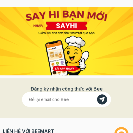
Đăng ký nhận công thức với Bee
LIÊN HỆ VỚI BEEMART