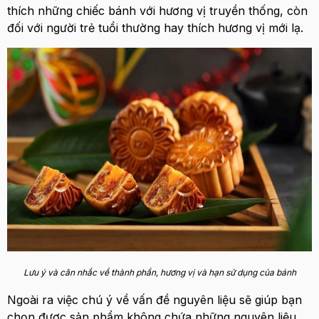
thích những chiếc bánh với hương vị truyền thống, còn
đối với người trẻ tuổi thường hay thích hương vị mới lạ.
Lưu ý và cân nhắc về thành phần, hương vị và hạn sử dụng của bánh
Ngoài ra việc chú ý về vấn đề nguyên liệu sẽ giúp bạn
chọn được sản phẩm không chứa những nguyên liệu