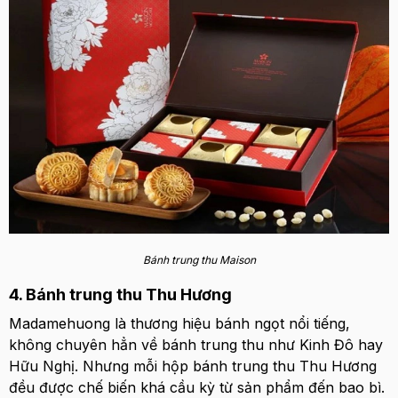
Bánh trung thu Maison
4. Bánh trung thu Thu Hương
Madamehuong là thương hiệu bánh ngọt nổi tiếng,
không chuyên hẳn về bánh trung thu như Kinh Đô hay
Hữu Nghị. Nhưng mỗi hộp bánh trung thu Thu Hương
đều được chế biến khá cầu kỳ từ sản phẩm đến bao bì.