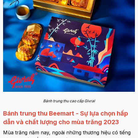
Bánh trung thu cao cấp Givral
Bánh trung thu Beemart - Sự lựa chọn hấp
dẫn và chất lượng cho mùa trăng 2023
Mùa trăng năm nay, ngoài những thương hiệu có tiếng