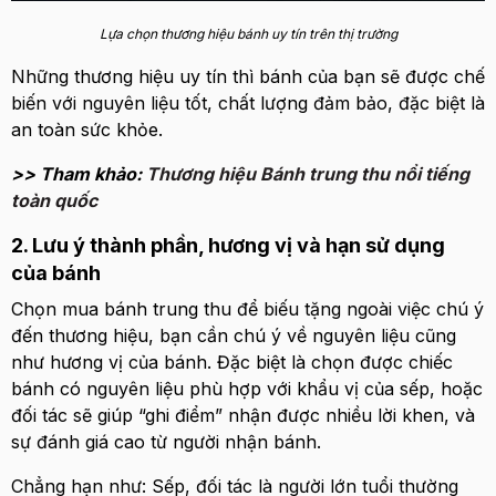
Lựa chọn thương hiệu bánh uy tín trên thị trường
Những thương hiệu uy tín thì bánh của bạn sẽ được chế
biến với nguyên liệu tốt, chất lượng đảm bảo, đặc biệt là
an toàn sức khỏe.
>> Tham khảo:
Thương hiệu Bánh trung thu nổi tiếng
toàn quốc
2. Lưu ý thành phần, hương vị và hạn sử dụng
của bánh
Chọn mua bánh trung thu để biếu tặng ngoài việc chú ý
đến thương hiệu, bạn cần chú ý về nguyên liệu cũng
như hương vị của bánh. Đặc biệt là chọn được chiếc
bánh có nguyên liệu phù hợp với khẩu vị của sếp, hoặc
đối tác sẽ giúp “ghi điểm” nhận được nhiều lời khen, và
sự đánh giá cao từ người nhận bánh.
Chẳng hạn như: Sếp, đối tác là người lớn tuổi thường