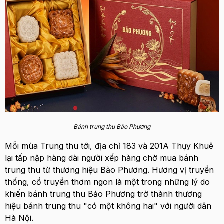
Bánh trung thu Bảo Phương
Mỗi mùa Trung thu tới, địa chỉ 183 và 201A Thụy Khuê
lại tấp nập hàng dài người xếp hàng chờ mua bánh
trung thu từ thương hiệu Bảo Phương. Hương vị truyền
thống, cổ truyền thơm ngon là một trong những lý do
khiến bánh trung thu Bảo Phương trở thành thương
hiệu bánh trung thu "có một không hai" với người dân
Hà Nội.