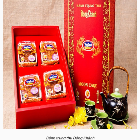
Bánh trung thu Đồng Khánh