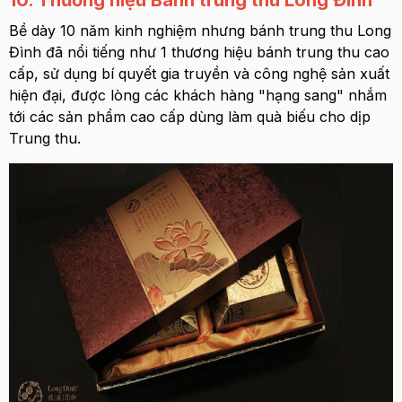
Bề dày 10 năm kinh nghiệm nhưng bánh trung thu Long
Đình đã nổi tiếng như 1 thương hiệu bánh trung thu cao
cấp, sử dụng bí quyết gia truyền và công nghệ sản xuất
hiện đại, được lòng các khách hàng "hạng sang" nhắm
tới các sản phẩm cao cấp dùng làm quà biếu cho dịp
Trung thu.