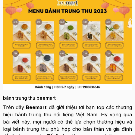
bánh trung thu beemart
Trên đây
Beemart
đã giới thiệu tới bạn top các thương
hiệu bánh trung thu nổi tiếng Việt Nam. Hy vọng qua
bài viết này, mọi người có thể lựa chọn thương hiệu và
loại bánh trung thu phù hợp cho bản thân và gia đình