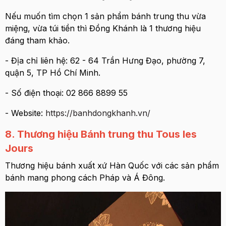
Nếu muốn tìm chọn 1 sản phẩm bánh trung thu vừa
miệng, vừa túi tiền thì Đồng Khánh là 1 thương hiệu
đáng tham khảo.
- Địa chỉ liên hệ: 62 - 64 Trần Hưng Đạo, phường 7,
quận 5, TP Hồ Chí Minh.
- Số điện thoại: 02 866 8899 55
- Website:
https://banhdongkhanh.vn/
8. Thương hiệu Bánh trung thu Tous les
Jours
Thương hiệu bánh xuất xứ Hàn Quốc với các sản phẩm
bánh mang phong cách Pháp và Á Đông.