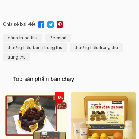
Chia sẻ bài viết:
bánh trung thu
Beemart
thương hiệu bánh trung thu
thương hiệu trung thu
trung thu
Top sản phẩm bán chạy