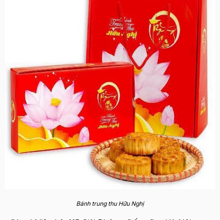
Bánh trung thu Hữu Nghị