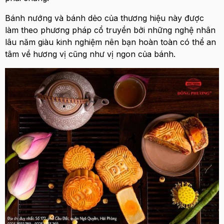
Bánh nướng và bánh dẻo của thương hiệu này được
làm theo phương pháp cổ truyền bởi những nghệ nhân
lâu năm giàu kinh nghiệm nên bạn hoàn toàn có thể an
tâm về hương vị cũng như vị ngon của bánh.