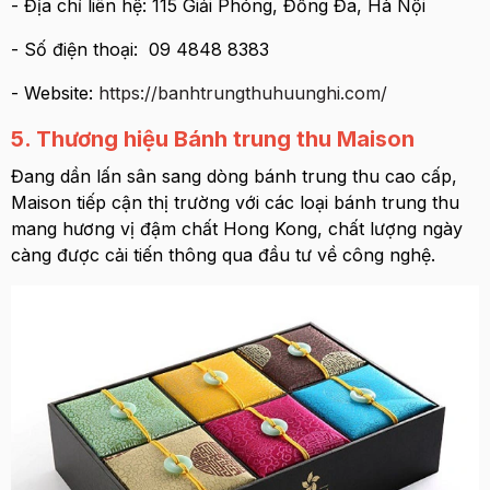
- Địa chỉ liên hệ: 115 Giải Phóng, Đống Đa, Hà Nội
- Số điện thoại: 09 4848 8383
- Website:
https://banhtrungthuhuunghi.com/
5. Thương hiệu Bánh trung thu Maison
Đang dần lấn sân sang dòng bánh trung thu cao cấp,
Maison tiếp cận thị trường với các loại bánh trung thu
mang hương vị đậm chất Hong Kong, chất lượng ngày
càng được cải tiến thông qua đầu tư về công nghệ.