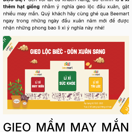
thêm hạt giống
nhằm ý nghĩa gieo lộc đầu xuân, gặt
nhiều may mắn. Quý khách hãy cùng ghé qua Beemart
ngay trong những ngày đầu xuân năm mới để được
nhận những phong bao lì xì ý nghĩa này nhé!
GIEO MẦM MAY MẮN