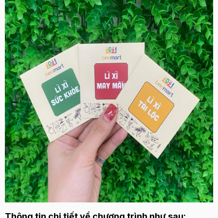
Thông tin chi tiết về chương trình như sau: