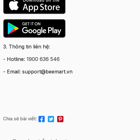
3. Thông tin liên hệ:
- Hotline:
1900 636 546
- Email: support@beemart.vn
Chia sẻ bài viết: