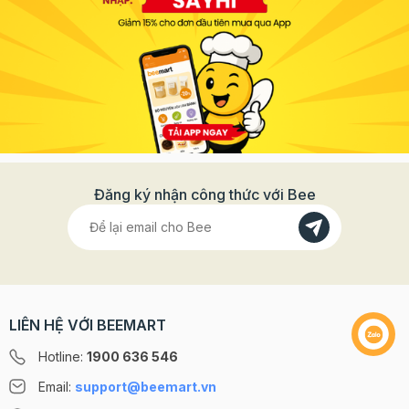
Đăng ký nhận công thức với Bee
LIÊN HỆ VỚI BEEMART
Hotline:
1900 636 546
Email:
support@beemart.vn