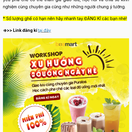
nghiệm cùng chuyên gia cũng như những người chung ý tưởng.
* Số lượng ghế có hạn nên hãy nhanh tay ĐĂNG KÍ các bạn nhé!
=>>> Link đăng kí
tại đây