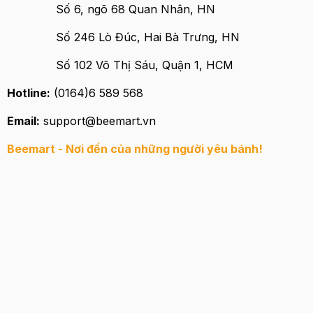
Số 6, ngõ 68 Quan Nhân, HN
Số 246 Lò Đúc, Hai Bà Trưng, HN ​
Số 102 Võ Thị Sáu, Quận 1, HCM
Hotline:
(0164)6 589 568
Email:
support@beemart.vn
Beemart - Nơi đến của những người yêu bánh!