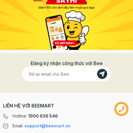
Đăng ký nhận công thức với Bee
LIÊN HỆ VỚI BEEMART
Hotline:
1900 636 546
Email:
support@beemart.vn