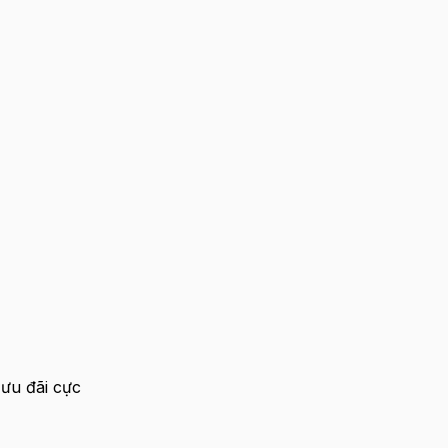
ưu đãi cực