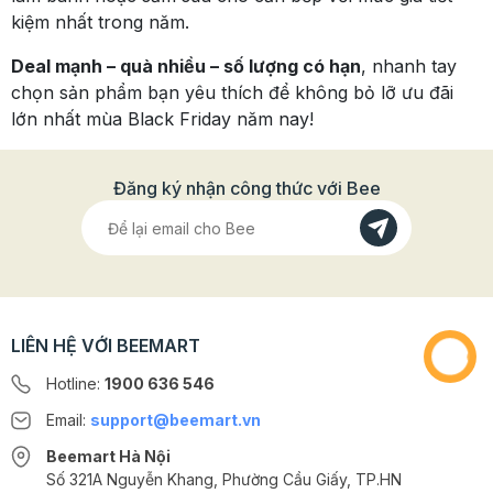
kiệm nhất trong năm.
Deal mạnh – quà nhiều – số lượng có hạn
, nhanh tay
chọn sản phẩm bạn yêu thích để không bỏ lỡ ưu đãi
lớn nhất mùa Black Friday năm nay!
Đăng ký nhận công thức với Bee
LIÊN HỆ VỚI BEEMART
Hotline:
1900 636 546
Email:
support@beemart.vn
Beemart Hà Nội
Số 321A Nguyễn Khang, Phường Cầu Giấy, TP.HN