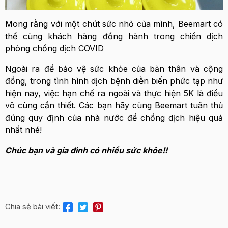
Mong rằng với một chút sức nhỏ của mình, Beemart có
thể cùng khách hàng đồng hành trong chiến dịch
phòng chống dịch COVID
Ngoài ra để bảo vệ sức khỏe của bản thân và cộng
đồng, trong tình hình dịch bệnh diễn biến phức tạp như
hiện nay, việc hạn chế ra ngoài và thực hiện 5K là điều
vô cùng cần thiết. Các bạn hãy cùng Beemart tuân thủ
đúng quy định của nhà nước để chống dịch hiệu quả
nhất nhé!
Chúc bạn và gia đình có nhiều sức khỏe!!
Chia sẻ bài viết: