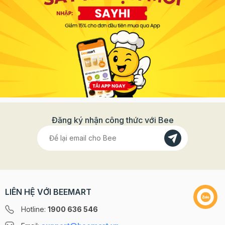
Đăng ký nhận công thức với Bee
LIÊN HỆ VỚI BEEMART
Hotline:
1900 636 546