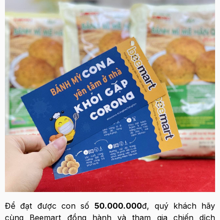
Để đạt được con số
50.000.000
đ, quý khách hãy
cùng Beemart đồng hành và tham gia chiến dịch