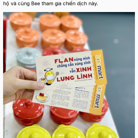
hộ và cùng Bee tham gia chiến dịch này.