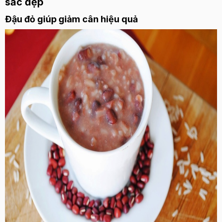
sắc đẹp
Đậu đỏ giúp giảm cân hiệu quả