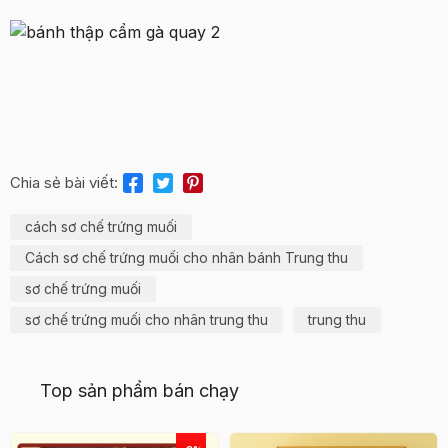
Chia sẻ bài viết:
cách sơ chế trứng muối
Cách sơ chế trứng muối cho nhân bánh Trung thu
sơ chế trứng muối
sơ chế trứng muối cho nhân trung thu
trung thu
Top sản phẩm bán chạy