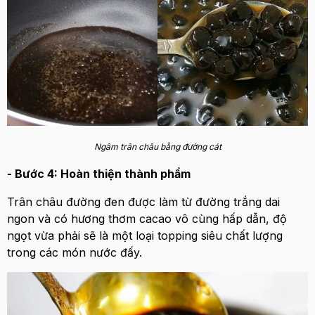
Ngâm trân châu bằng đường cát
- Bước 4: Hoàn thiện thành phẩm
Trân châu đường đen được làm từ đường trắng dai
ngon và có hương thơm cacao vô cùng hấp dẫn, độ
ngọt vừa phải sẽ là một loại topping siêu chất lượng
trong các món nước đấy.