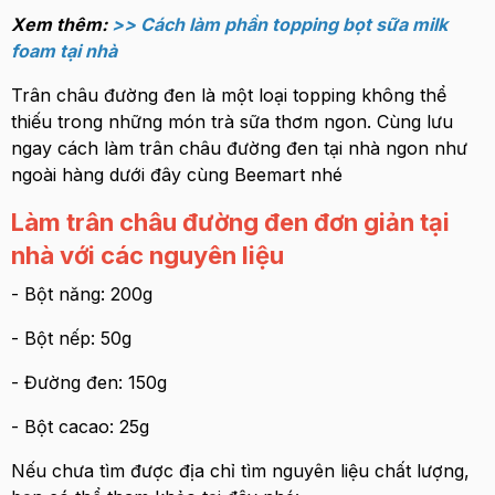
Xem thêm:
>> Cách làm phần topping bọt sữa milk
foam tại nhà
Trân châu đường đen là một loại topping không thể
thiếu trong những món trà sữa thơm ngon. Cùng lưu
ngay cách làm trân châu đường đen tại nhà ngon như
ngoài hàng dưới đây cùng Beemart nhé
Làm trân châu đường đen đơn giản tại
nhà với các nguyên liệu
- Bột năng: 200g
- Bột nếp: 50g
- Đường đen: 150g
- Bột cacao: 25g
Nếu chưa tìm được địa chỉ tìm nguyên liệu chất lượng,