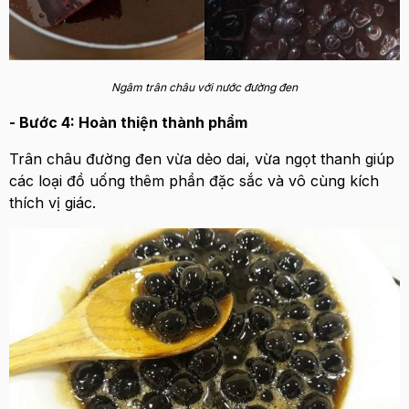
Ngâm trân châu với nước đường đen
- Bước 4: Hoàn thiện thành phẩm
Trân châu đường đen vừa dẻo dai, vừa ngọt thanh giúp
các loại đồ uống thêm phần đặc sắc và vô cùng kích
thích vị giác.