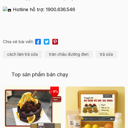
Hotline hỗ trợ: 1900.636.546
Chia sẻ bài viết:
cách làm trà sữa
trân châu đường đen
trà sữa
Top sản phẩm bán chạy