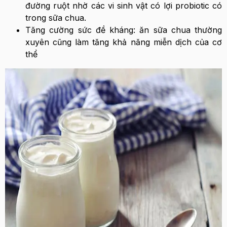
đường ruột nhờ các vi sinh vật có lợi probiotic có
trong sữa chua.
Tăng cường sức đề kháng: ăn sữa chua thường
xuyên cũng làm tăng khả năng miễn dịch của cơ
thể