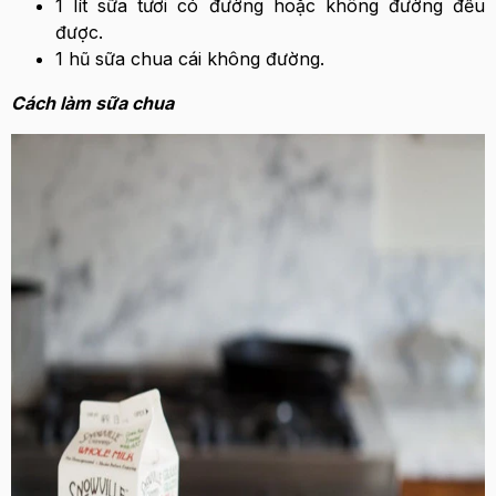
1 lít sữa tươi có đường hoặc không đường đều
được.
1 hũ sữa chua cái không đường.
Cách làm sữa chua