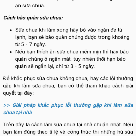
ăn sữa chua.
Cách bảo quản sữa chua:
Sữa chua khi làm xong hãy bỏ vào ngăn đá tủ
lạnh, bạn sẽ bảo quản chúng được trong khoảng
từ 5 - 7 ngày.
Nếu bạn thích ăn sữa chua mềm mịn thì hãy bảo
quản chúng ở ngăn mát, tuy nhiên thời hạn bảo
quản sẽ ngắn lại, chỉ từ 3 - 5 ngày.
Để khắc phục sữa chua không chua, hay các lỗi thường
gặp khi làm sữa chua, bạn có thể tham khảo cách giải
quyết tại đây:
>> Giải pháp khắc phục lỗi thường gặp khi làm sữa
chua tại nhà
Trên đây là cách làm sữa chua tại nhà chuẩn nhất. Nếu
bạn làm đúng theo tỉ lệ và công thức thì những hũ sữa