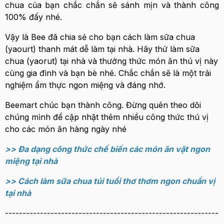
chua của bạn chắc chắn sẽ sánh mịn và thành công
100% đấy nhé.
Vậy là Bee đã chia sẻ cho bạn cách làm sữa chua
(yaourt) thanh mát dễ làm tại nhà. Hãy thử làm sữa
chua (yaorut) tại nhà và thưởng thức món ăn thú vị này
cùng gia đình và bạn bè nhé. Chắc chắn sẽ là một trải
nghiệm ẩm thực ngon miệng và đáng nhớ.
Beemart chúc bạn thành công. Đừng quên theo dõi
chúng mình để cập nhật thêm nhiều công thức thú vị
cho các món ăn hàng ngày nhé
>> Đa dạng công thức chế biến các món ăn vặt ngon
miệng tại nhà
>> Cách làm sữa chua túi tuổi thơ thơm ngon chuẩn vị
tại nhà
-------------------------------------------------------------