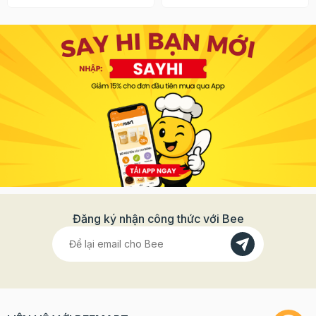
Đăng ký nhận công thức với Bee