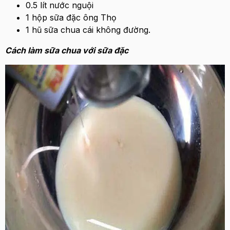
0.5 lít nước nguội
1 hộp sữa đặc ông Thọ
1 hũ sữa chua cái không đường.
Cách làm sữa chua với sữa đặc