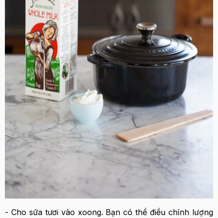
- Cho sữa tươi vào xoong. Bạn có thể điều chỉnh lượng