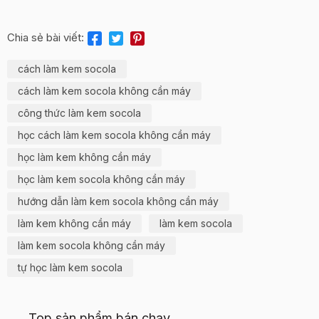
Chia sẻ bài viết:
cách làm kem socola
cách làm kem socola không cần máy
công thức làm kem socola
học cách làm kem socola không cần máy
học làm kem không cần máy
học làm kem socola không cần máy
hướng dẫn làm kem socola không cần máy
làm kem không cần máy
làm kem socola
làm kem socola không cần máy
tự học làm kem socola
Top sản phẩm bán chạy