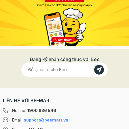
Đăng ký nhận công thức với Bee
LIÊN HỆ VỚI BEEMART
Hotline:
1900 636 546
Email:
support@beemart.vn