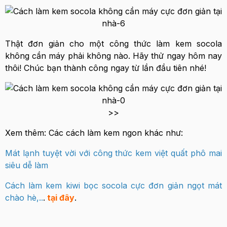
Thật đơn giản cho một công thức làm kem socola
không cần máy phải không nào. Hãy thử ngay hôm nay
thôi! Chúc bạn thành công ngay từ lần đầu tiên nhé!
>>
Xem thêm: Các cách làm kem ngon khác như:
Mát lạnh tuyệt vời với công thức kem việt quất phô mai
siêu dễ làm
Cách làm kem kiwi bọc socola cực đơn giản ngọt mát
chào hè
,..
.
tại đây
.