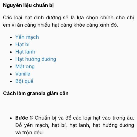
Nguyên liệu chuẩn bị
Các loại hạt dinh dưỡng sẽ là lựa chọn chính cho chị
em vì ăn càng nhiều hạt càng khỏe càng xinh đó.
Yến mạch
Hạt bí
Hạt lanh
Hạt hướng dương
Mật ong
Vanilla
Bột quế
Cách làm granola giảm cân
Bước 1:
Chuẩn bị và đổ các loại hạt vào trong âu.
Đổ yến mạch, hạt bí, hạt lanh, hạt hướng dương
và trộn đều.