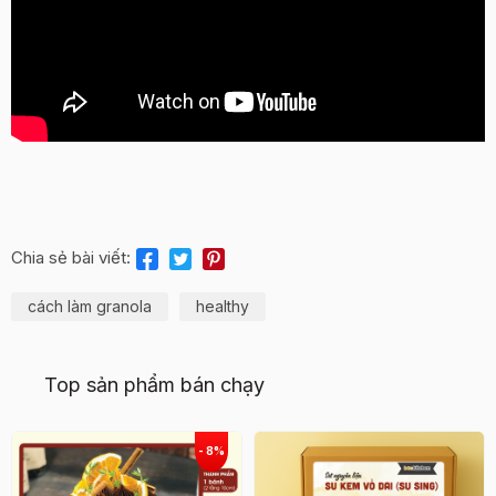
Chia sẻ bài viết:
cách làm granola
healthy
Top sản phẩm bán chạy