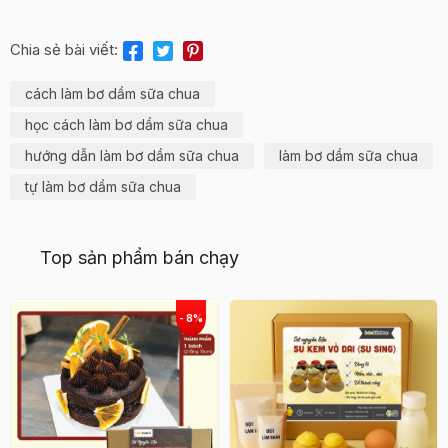
Chia sẻ bài viết:
cách làm bơ dầm sữa chua
học cách làm bơ dầm sữa chua
hướng dẫn làm bơ dầm sữa chua
làm bơ dầm sữa chua
tự làm bơ dầm sữa chua
Top sản phẩm bán chạy