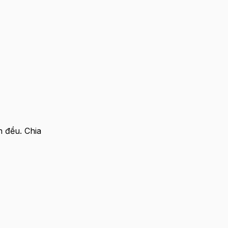
 đều. Chia