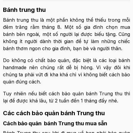
Bánh trung thu
Bánh trung thu là một phần không thể thiếu trong mỗi
đêm trăng rằm tháng 8. Một số gia đình chọn mua
bánh bên ngoài, một số người lại được biếu tặng. Cũng
không ít người dành thời gian để tự làm những chiếc
bánh thơm ngon cho gia đình, bạn bè và người thân.
Do không có chất bảo quản, đặc biệt là các loại bánh
handmade nên chúng rất dễ bị hỏng. Vì vậy đôi khi
chúng ta phải vứt đi kha khá chỉ vì không biết cách bảo
quản đúng cách.
Tuy nhiên nếu biết cách bảo quản bánh Trung thu thì
lại để được khá lâu, từ 2 tuần đến 1 tháng đấy nhé.
Các cách bảo quản bánh Trung thu
Cách bảo quản bánh Trung thu mua sẵn