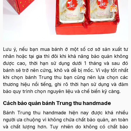
Lưu ý, nếu bạn mua bánh ở một số cơ sở sản xuất tư
nhân hoặc tại gia thì đôi khi khả năng bảo quản không
được cao, thời hạn sử dụng dưới 1 tháng và sau đó
bánh sẽ trở nên cứng, khô và dễ bị mốc. Vì vậy tốt nhất
khi chọn bánh Trung thu bạn cũng nên lựa chọn các
thương hiệu nổi tiếng, ghi rõ thời hạn sử dụng và đảm
bảo quy trình chọn nguyên liệu và chế biến kỹ càng.
Cách bảo quản bánh Trung thu handmade
Bánh Trung thu handmade hiện nay được khá nhiều
người ưa chuộng vì không chứa chất bảo quản, an toàn
và chất lượng hơn. Tuy nhiên do không có chất bảo