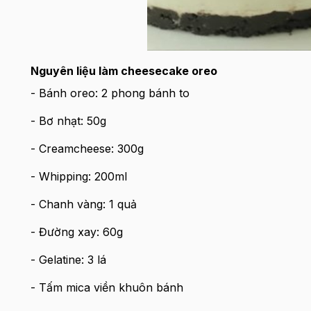
Nguyên liệu làm cheesecake oreo
- Bánh oreo: 2 phong bánh to
- Bơ nhạt: 50g
- Creamcheese: 300g
- Whipping: 200ml
- Chanh vàng: 1 quả
- Đường xay: 60g
- Gelatine: 3 lá
- Tấm mica viền khuôn bánh