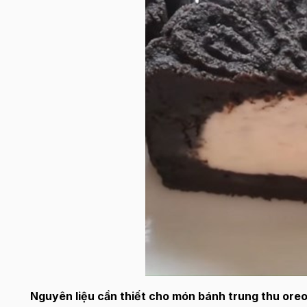
Nguyên liệu cần thiết cho món bánh trung thu ore