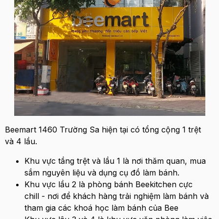
Beemart 1460 Trường Sa hiện tại có tổng cộng 1 trệt
và 4 lầu.
Khu vực tầng trệt và lầu 1 là nơi thăm quan, mua
sắm nguyên liệu và dụng cụ đồ làm bánh.
Khu vực lầu 2 là phòng bánh Beekitchen cực
chill - nơi để khách hàng trải nghiệm làm bánh và
tham gia các khoá học làm bánh của Bee