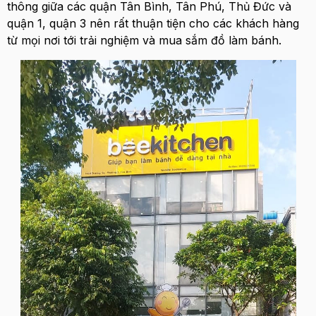
thông giữa các quận Tân Bình, Tân Phú, Thủ Đức và
quận 1, quận 3 nên rất thuận tiện cho các khách hàng
từ mọi nơi tới trải nghiệm và mua sắm đồ làm bánh.