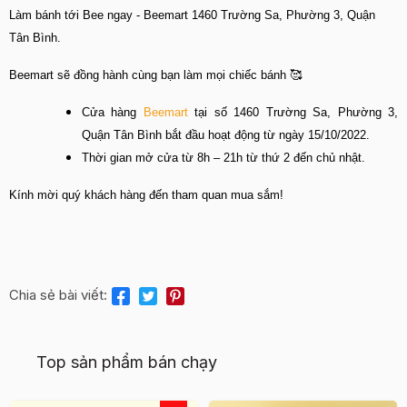
Làm bánh tới Bee ngay - Beemart 1460 Trường Sa, Phường 3, Quận
Tân Bình.
Beemart sẽ đồng hành cùng bạn làm mọi chiếc bánh 🥰
Cửa hàng
Beemart
tại số 1460 Trường Sa, Phường 3,
Quận Tân Bình bắt đầu hoạt động từ ngày 15/10/2022.
Thời gian mở cửa từ 8h – 21h từ thứ 2 đến chủ nhật.
Kính mời quý khách hàng đến tham quan mua sắm!
Chia sẻ bài viết:
Top sản phẩm bán chạy