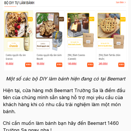
Một số các bộ DIY làm bánh hiện đang có tại Beemart
Hiện tại, cửa hàng mới Beemart Trường Sa là điểm đầu
tiên của chúng mình sẵn sàng hỗ trợ mọi yêu cầu của
khách hàng khi có nhu cầu trải nghiệm làm một món
bánh.
Chỉ cần muốn làm bánh bạn hãy đến Beemart 1460
Trường Sa ngay nha !