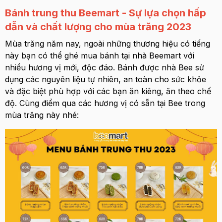
Bánh trung thu Beemart - Sự lựa chọn hấp
dẫn và chất lượng cho mùa trăng 2023
Mùa trăng năm nay, ngoài những thương hiệu có tiếng
này bạn có thể ghé mua bánh tại nhà Beemart với
nhiều hương vị mới, độc đáo. Bánh được nhà Bee sử
dụng các nguyên liệu tự nhiên, an toàn cho sức khỏe
và đặc biệt phù hợp với các bạn ăn kiêng, ăn theo chế
độ. Cùng điểm qua các hương vị có sẵn tại Bee trong
mùa trăng này nhé: