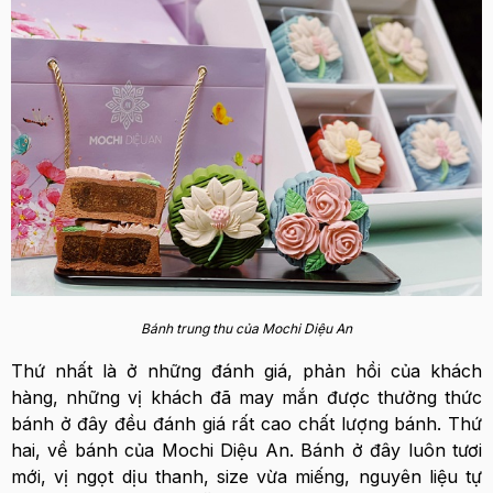
Bánh trung thu của Mochi Diệu An
Thứ nhất là ở những đánh giá, phản hồi của khách
hàng, những vị khách đã may mắn được thưởng thức
bánh ở đây đều đánh giá rất cao chất lượng bánh. Thứ
hai, về bánh của Mochi Diệu An. Bánh ở đây luôn tươi
mới, vị ngọt dịu thanh, size vừa miếng, nguyên liệu tự