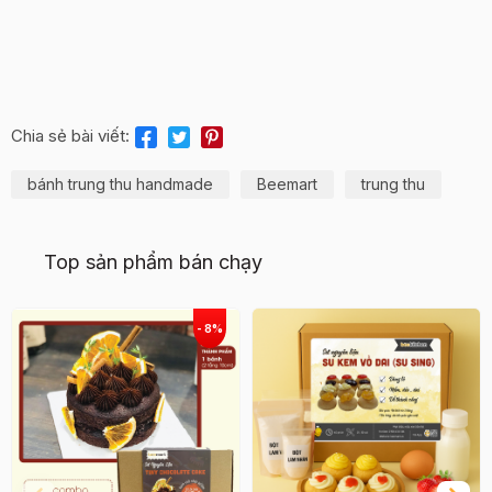
Chia sẻ bài viết:
bánh trung thu handmade
Beemart
trung thu
Top sản phẩm bán chạy