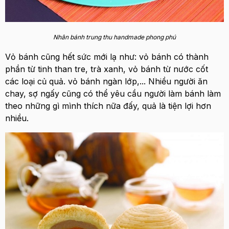
Nhân bánh trung thu handmade phong phú
Vỏ bánh cũng hết sức mới lạ như: vỏ bánh có thành
phần từ tinh than tre, trà xanh, vỏ bánh từ nước cốt
các loại củ quả. vỏ bánh ngàn lớp,... Nhiều người ăn
chay, sợ ngấy cũng có thể yêu cầu người làm bánh làm
theo những gì mình thích nữa đấy, quả là tiện lợi hơn
nhiều.