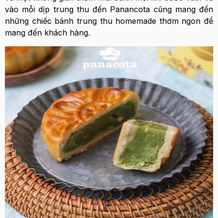
vào mỗi dịp trung thu đến Panancota cũng mang đến
những chiếc bánh trung thu homemade thơm ngon để
mang đến khách hàng.