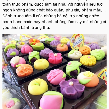
toàn thực phẩm, được làm tại nhà, với nguyên liệu tươi
ngon không dùng chất bảo quản, phụ gia, phẩm màu,....
Đánh trúng tâm lí của những bà nội trợ những chiếc
bánh handmade này nhanh chóng làm say mê những ai
yêu thích bánh trung thu.