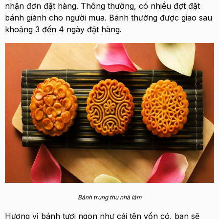
nhận đơn đặt hàng. Thông thường, có nhiều đợt đặt
bánh giành cho người mua. Bánh thường được giao sau
khoảng 3 đến 4 ngày đặt hàng.
Bánh trung thu nhà làm
Hương vị bánh tươi ngon như cái tên vốn có, bạn sẽ