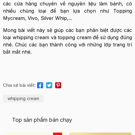
các cửa hàng chuyên về nguyên liệu làm bánh, có
nhiều chủng loại để bạn lựa chọn như Topping
Mycream, Vivo, Silver Whip,...
Mong bài viết này sẽ giúp các bạn phân biệt được các
loại whipping cream và topping cream để sử dụng đúng
nhé. Chúc các bạn thành công với những lớp trang trí
bắt mắt nhé.
Chia sẻ bài viết:
whipping cream
Top sản phẩm bán chạy