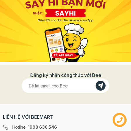
Đăng ký nhận công thức với Bee
LIÊN HỆ VỚI BEEMART
Hotline:
1900 636 546