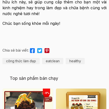
hữu ích này, sẽ giúp cung cấp thêm cho bạn một vài
kinh nghiệm hay trong làm đẹp và chữa bệnh cùng với
nước nghê tươi nhé!
Chúc bạn sống khỏe mỗi ngày!
Chia sẻ bài viết:
công thức làm đẹp
eatclean
healthy
Top sản phẩm bán chạy