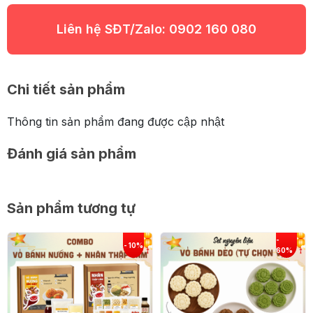
Liên hệ SĐT/Zalo:
0902 160 080
Chi tiết sản phẩm
Thông tin sản phẩm đang được cập nhật
Đánh giá sản phẩm
Sản phẩm tương tự