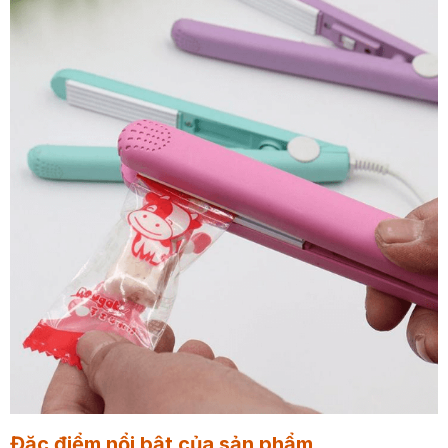
Đặc điểm nổi bật của sản phẩm