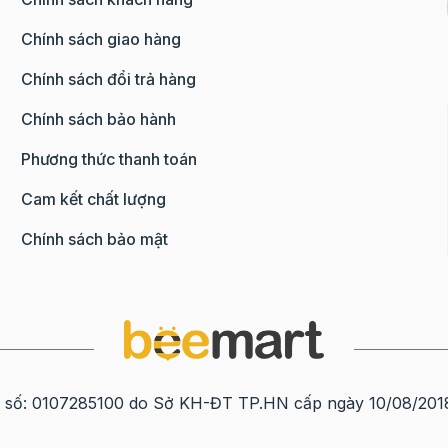
Chính sách giao hàng
Chính sách đổi trả hàng
Chính sách bảo hành
Phương thức thanh toán
Cam kết chất lượng
Chính sách bảo mật
0107285100 do Sở KH-ĐT TP.HN cấp ngày 10/08/2018 tạ