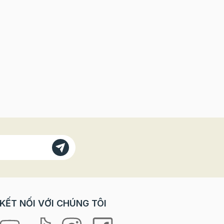
KẾT NỐI VỚI CHÚNG TÔI