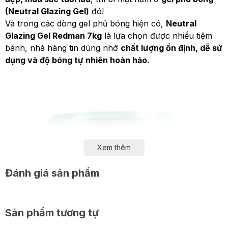
(Neutral Glazing Gel)
đó!
Và trong các dòng gel phủ bóng hiện có,
Neutral
Glazing Gel Redman 7kg
là lựa chọn được nhiều tiệm
bánh, nhà hàng tin dùng nhờ
chất lượng ổn định, dễ sử
dụng và độ bóng tự nhiên hoàn hảo.
Xem thêm
Đánh giá sản phẩm
Sản phẩm tương tự