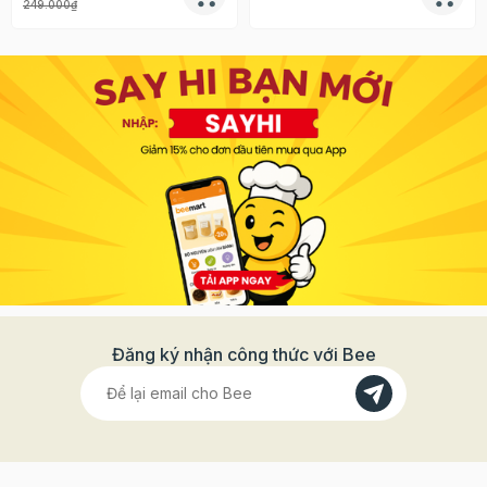
249.000₫
Đăng ký nhận công thức với Bee