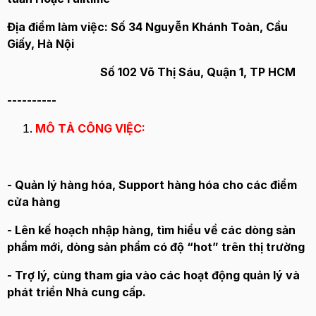
Địa điểm làm việc: Số 34 Nguyễn Khánh Toàn, Cầu
Giấy, Hà Nội
Số 102 Võ Thị Sáu, Quận 1, TP HCM
----------
MÔ TẢ CÔNG VIỆC:
- Quản lý hàng hóa, Support hàng hóa cho các điểm
cửa hàng
- Lên kế hoạch nhập hàng, tìm hiểu về các dòng sản
phẩm mới, dòng sản phẩm có độ “hot” trên thị trường
- Trợ lý, cùng tham gia vào các hoạt động quản lý và
phát triển Nhà cung cấp.